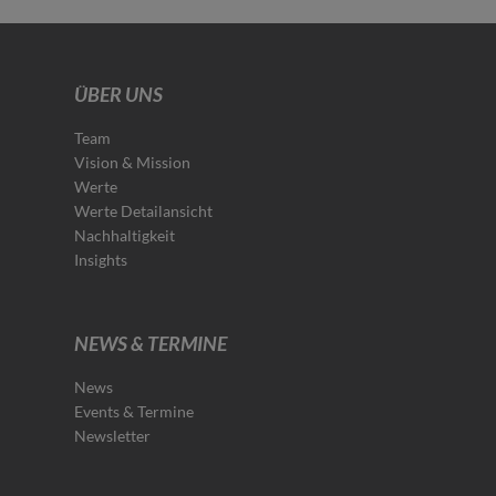
ÜBER UNS
Team
Vision & Mission
Werte
Werte Detailansicht
Nachhaltigkeit
Insights
NEWS & TERMINE
News
Events & Termine
Newsletter