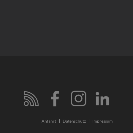
Anfahrt
Datenschutz
Impressum