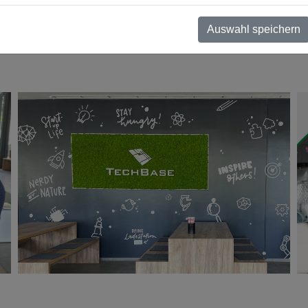
Auswahl speichern