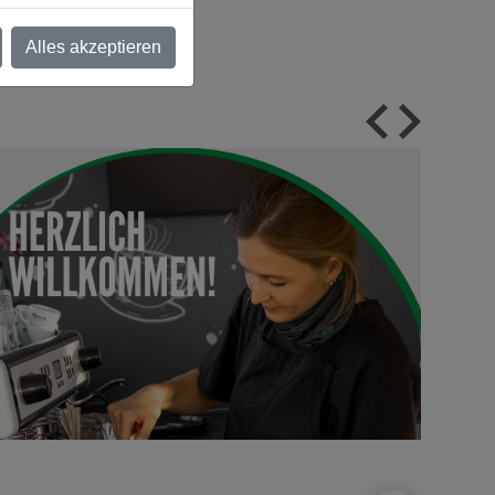
Alles akzeptieren