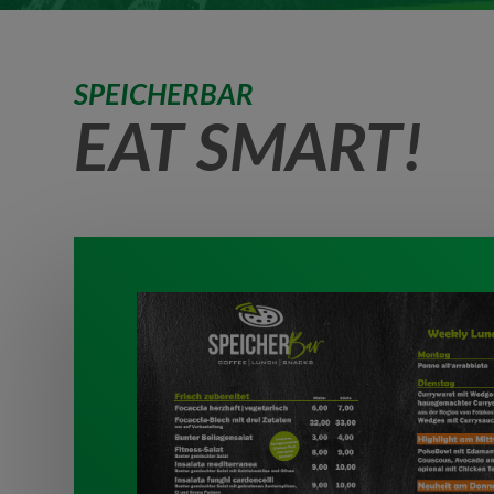
SPEICHERBAR
EAT SMART!