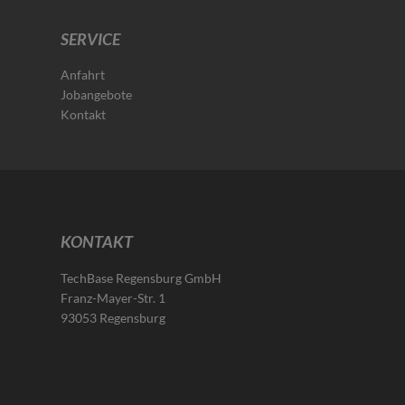
SERVICE
Anfahrt
Jobangebote
Kontakt
KONTAKT
TechBase Regensburg GmbH
Franz-Mayer-Str. 1
93053 Regensburg