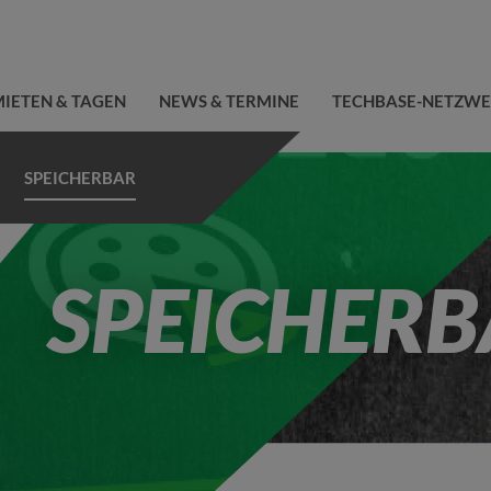
IETEN & TAGEN
NEWS & TERMINE
TECHBASE-NETZW
SPEICHERBAR
SPEICHERB