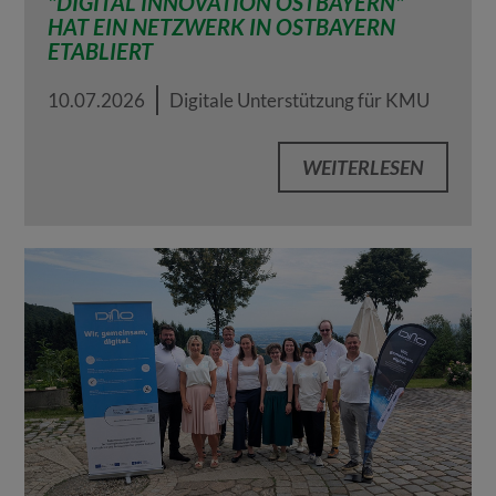
"DIGITAL INNOVATION OSTBAYERN"
HAT EIN NETZWERK IN OSTBAYERN
ETABLIERT
10.07.2026
Digitale Unterstützung für KMU
WEITERLESEN