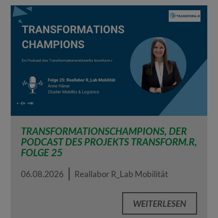
TRANSFORMATIONSCHAMPIONS, DER
PODCAST DES PROJEKTS TRANSFORM.R,
FOLGE 25
06.08.2026
Reallabor R_Lab Mobilität
WEITERLESEN