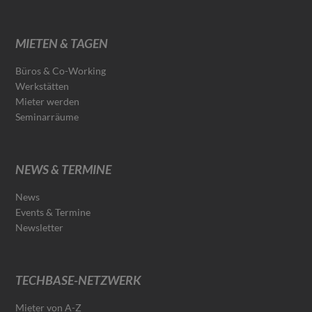
MIETEN & TAGEN
Büros & Co-Working
Werkstätten
Mieter werden
Seminarräume
NEWS & TERMINE
News
Events & Termine
Newsletter
TECHBASE-NETZWERK
Mieter von A-Z