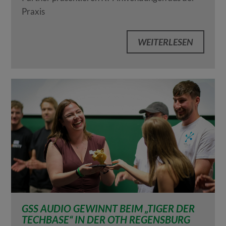
Praxis
WEITERLESEN
GSS AUDIO GEWINNT BEIM „TIGER DER
TECHBASE“ IN DER OTH REGENSBURG