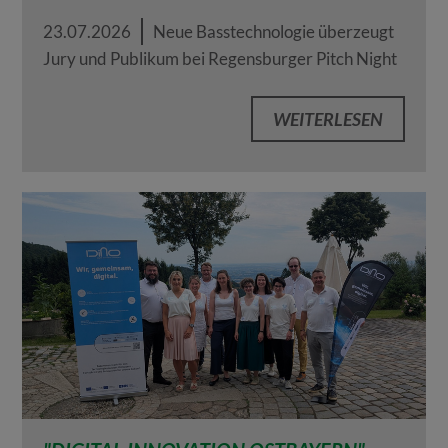
23.07.2026
Neue Basstechnologie überzeugt
Jury und Publikum bei Regensburger Pitch Night
WEITERLESEN