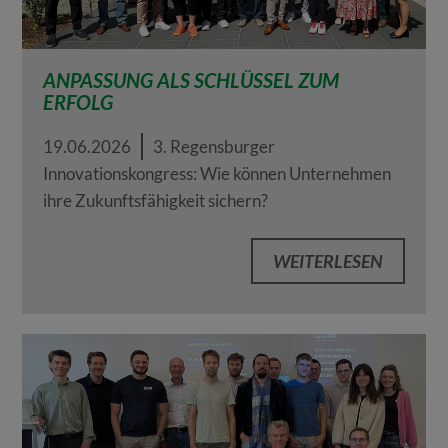
ANPASSUNG ALS SCHLÜSSEL ZUM
ERFOLG
19.06.2026
3. Regensburger
Innovationskongress: Wie können Unternehmen
ihre Zukunftsfähigkeit sichern?
WEITERLESEN