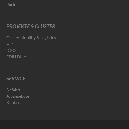
Partner
PROJEKTE & CLUSTER
Cluster Mobility & Logistics
AIR
DGO
EDIH DInA
SERVICE
Anfahrt
Jobangebote
Kontakt