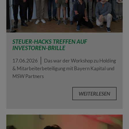
STEUER-HACKS TREFFEN AUF
INVESTOREN-BRILLE
17.06.2026
Das war der Workshop zu Holding
& Mitarbeiterbeteiligung mit Bayern Kapital und
MSW Partners
WEITERLESEN