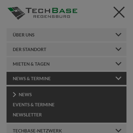
ÜBER UNS
DER STANDORT
MIETEN & TAGEN
NEWS & TERMINE
NEWS
EVENTS & TERMINE
NEWSLETTER
TECHBASE-NETZWERK