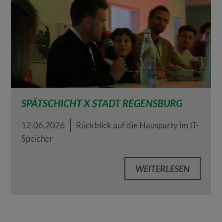
SPÄTSCHICHT X STADT REGENSBURG
12.06.2026
Rückblick auf die Hausparty im IT-
Speicher
WEITERLESEN