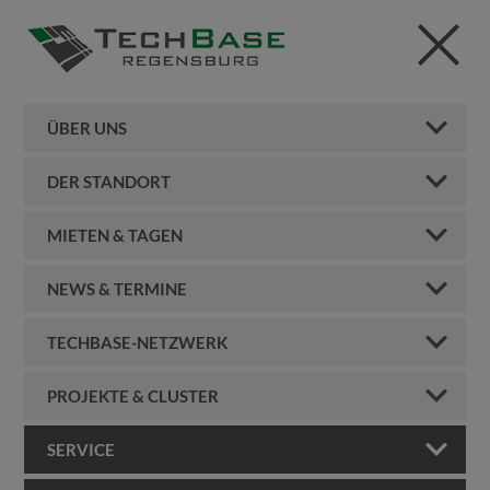
ÜBER UNS
DER STANDORT
MIETEN & TAGEN
NEWS & TERMINE
TECHBASE-NETZWERK
PROJEKTE & CLUSTER
SERVICE