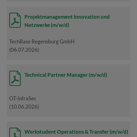
Projektmanagement Innovation und
Netzwerke (m/w/d)
TechBase Regensburg GmbH
(06.07.2026)
Technical Partner Manager (m/w/d)
OT-InfraSec
(10.06.2026)
Werkstudent Operations & Transfer (m/w/d)