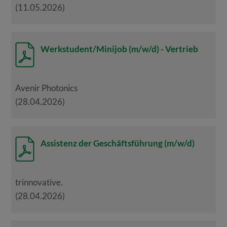
(11.05.2026)
Werkstudent/Minijob (m/w/d) - Vertrieb
Avenir Photonics
(28.04.2026)
Assistenz der Geschäftsführung (m/w/d)
trinnovative.
(28.04.2026)