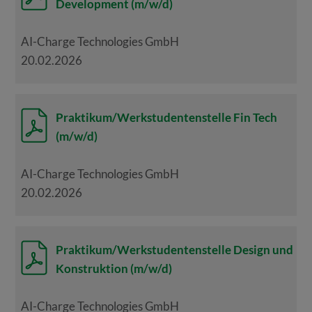
Development (m/w/d)
AI-Charge Technologies GmbH
20.02.2026
Praktikum/Werkstudentenstelle Fin Tech
(m/w/d)
AI-Charge Technologies GmbH
20.02.2026
Praktikum/Werkstudentenstelle Design und
Konstruktion (m/w/d)
AI-Charge Technologies GmbH