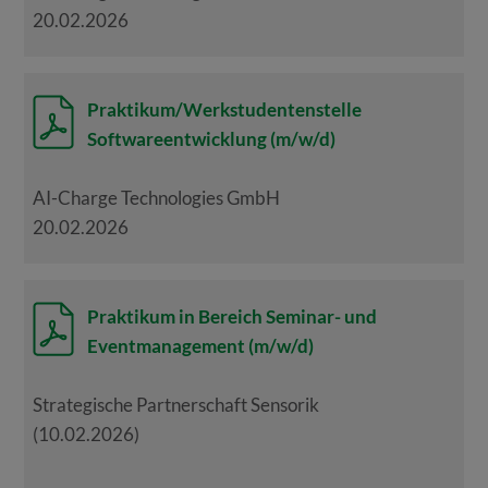
20.02.2026
Praktikum/Werkstudentenstelle
Softwareentwicklung (m/w/d)
AI-Charge Technologies GmbH
20.02.2026
Praktikum in Bereich Seminar- und
Eventmanagement (m/w/d)
Strategische Partnerschaft Sensorik
(10.02.2026)