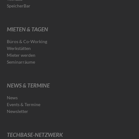
SpeicherBar
MIETEN & TAGEN
Büros & Co-Working
Werkstätten
Mieter werden
Seminarräume
NEWS & TERMINE
News
Events & Termine
Newsletter
TECHBASE-NETZWERK