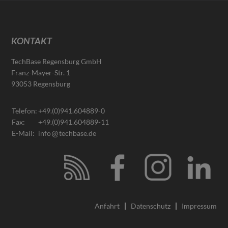
KONTAKT
TechBase Regensburg GmbH
Franz-Mayer-Str. 1
93053 Regensburg
Telefon:
+49.(0)941.604889-0
Fax:
+49.(0)941.604889-11
E-Mail:
info
techbase.de
Anfahrt
Datenschutz
Impressum