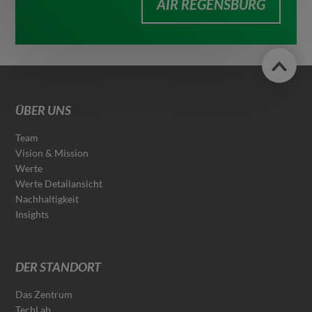
AIR REGENSBURG
ÜBER UNS
Team
Vision & Mission
Werte
Werte Detailansicht
Nachhaltigkeit
Insights
DER STANDORT
Das Zentrum
TechLab