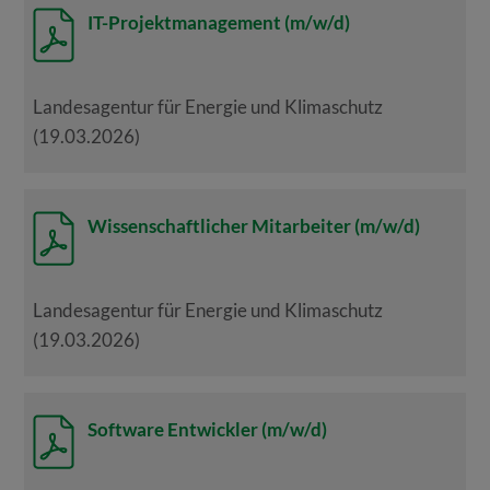
IT-Projektmanagement (m/w/d)
Landesagentur für Energie und Klimaschutz
(19.03.2026)
Wissenschaftlicher Mitarbeiter (m/w/d)
Landesagentur für Energie und Klimaschutz
(19.03.2026)
Software Entwickler (m/w/d)