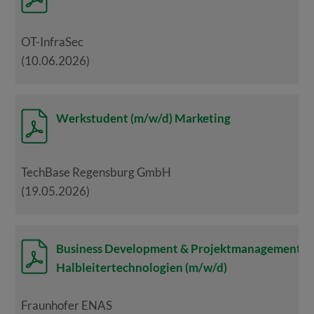
OT-InfraSec
(10.06.2026)
Werkstudent (m/w/d) Marketing
TechBase Regensburg GmbH
(19.05.2026)
Business Development & Projektmanagement
Halbleitertechnologien (m/w/d)
Fraunhofer ENAS