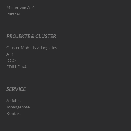
Mieter von A-Z
Partner
PROJEKTE & CLUSTER
Cluster Mobility & Logistics
AIR
DGO
EDIH DInA
SERVICE
Anfahrt
Jobangebote
Kontakt