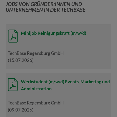
JOBS VON GRÜNDER:INNEN UND
UNTERNEHMEN IN DER TECHBASE
Minijob Reinigungskraft (m/w/d)
TechBase Regensburg GmbH
(15.07.2026)
Werkstudent (m/w/d) Events, Marketing und
Administration
TechBase Regensburg GmbH
(09.07.2026)