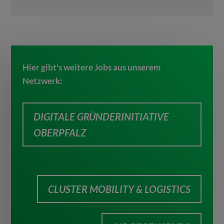
Hier gibt's weitere Jobs aus unserem
Netzwerk:
DIGITALE GRÜNDERINITIATIVE
OBERPFALZ
CLUSTER MOBILITY & LOGISTICS