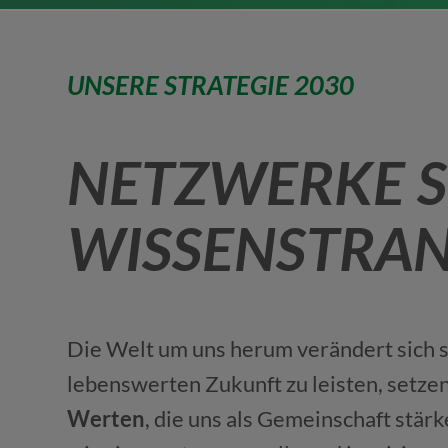
UNSERE STRATEGIE 2030
NETZWERKE 
WISSENSTRAN
Die Welt um uns herum verändert sich s
lebenswerten Zukunft zu leisten, setze
Werten
, die uns als Gemeinschaft stär