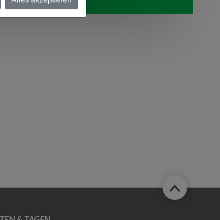
TEN & TAGEN