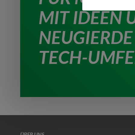
MIT IDEEN 
NEUGIERDE
TECH-UMFE
ÜBER UNS