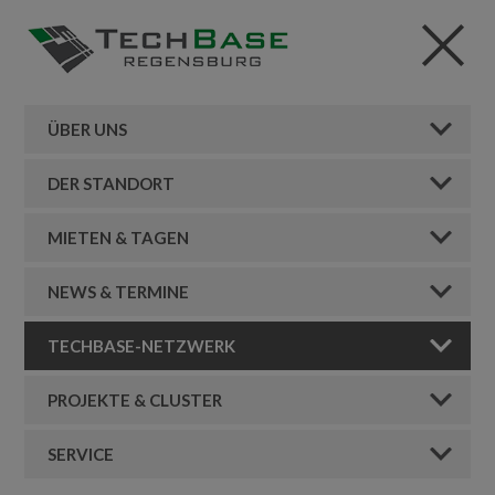
ÜBER UNS
DER STANDORT
MIETEN & TAGEN
NEWS & TERMINE
TECHBASE-NETZWERK
PROJEKTE & CLUSTER
SERVICE