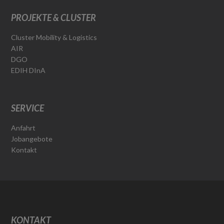
PROJEKTE & CLUSTER
Cluster Mobility & Logistics
AIR
DGO
EDIH DInA
SERVICE
Anfahrt
Jobangebote
Kontakt
KONTAKT