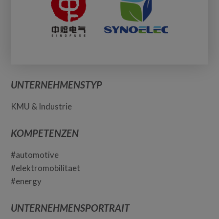
UNTERNEHMENSTYP
KMU & Industrie
KOMPETENZEN
#automotive
#elektromobilitaet
#energy
UNTERNEHMENSPORTRAIT