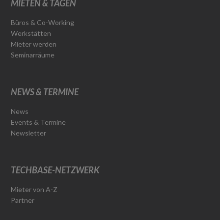
MIETEN & TAGEN
Büros & Co-Working
Werkstätten
Mieter werden
Seminarräume
NEWS & TERMINE
News
Events & Termine
Newsletter
TECHBASE-NETZWERK
Mieter von A-Z
Partner