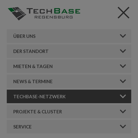
ÜBER UNS
DER STANDORT
MIETEN & TAGEN
NEWS & TERMINE
TECHBASE-NETZWERK
PROJEKTE & CLUSTER
SERVICE