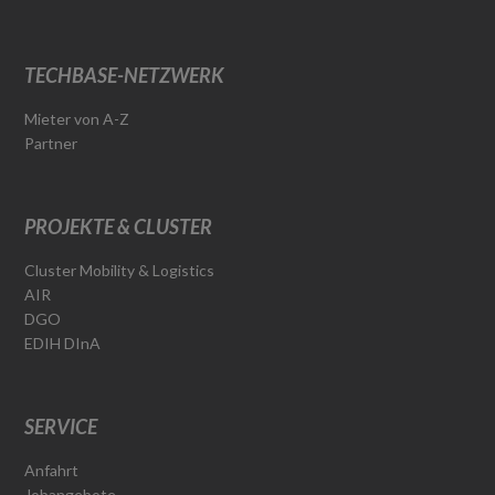
TECHBASE-NETZWERK
Mieter von A-Z
Partner
PROJEKTE & CLUSTER
Cluster Mobility & Logistics
AIR
DGO
EDIH DInA
SERVICE
Anfahrt
Jobangebote