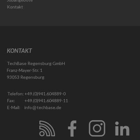
Kontakt
KONTAKT
TechBase Regensburg GmbH
Franz-Mayer-Str. 1
93053 Regensburg
Telefon:
+49.(0)941.604889-0
Fax:
+49.(0)941.604889-11
E-Mail:
info
techbase.de