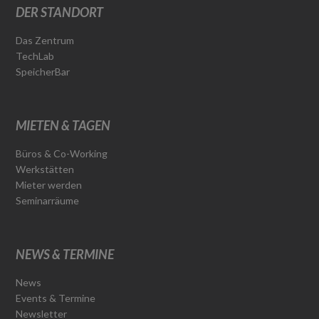
DER STANDORT
Das Zentrum
TechLab
SpeicherBar
MIETEN & TAGEN
Büros & Co-Working
Werkstätten
Mieter werden
Seminarräume
NEWS & TERMINE
News
Events & Termine
Newsletter