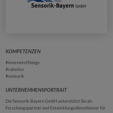
KOMPETENZEN
#internetofthings
#robotics
#sensorik
UNTERNEHMENSPORTRAIT
Die Sensorik-Bayern GmbH unterstützt Sie als
Forschungspartner und Entwicklungsdienstleister für