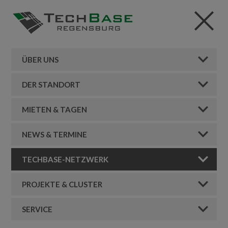
ÜBER UNS
DER STANDORT
MIETEN & TAGEN
NEWS & TERMINE
TECHBASE-NETZWERK
PROJEKTE & CLUSTER
SERVICE