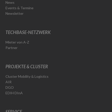
News
Events & Termine
Newsletter
TECHBASE-NETZWERK
Mieter von A-Z
Partner
PROJEKTE & CLUSTER
Cluster Mobility & Logistics
AIR
DGO
EDIH DInA
SERVICE