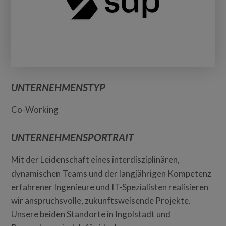
UNTERNEHMENSTYP
Co-Working
UNTERNEHMENSPORTRAIT
Mit der Leidenschaft eines interdisziplinären,
dynamischen Teams und der langjährigen Kompetenz
erfahrener Ingenieure und IT-Spezialisten realisieren
wir anspruchsvolle, zukunftsweisende Projekte.
Unsere beiden Standorte in Ingolstadt und