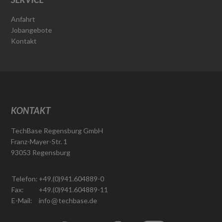
Anfahrt
Jobangebote
Kontakt
KONTAKT
TechBase Regensburg GmbH
Franz-Mayer-Str. 1
93053 Regensburg
Telefon:
+49.(0)941.604889-0
Fax:
+49.(0)941.604889-11
E-Mail:
info
techbase.de