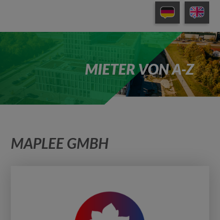
MIETER VON A-Z
MAPLEE GMBH