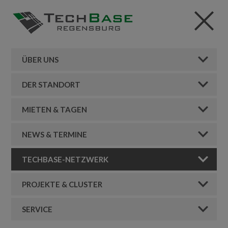
ÜBER UNS
DER STANDORT
MIETEN & TAGEN
NEWS & TERMINE
TECHBASE-NETZWERK
PROJEKTE & CLUSTER
SERVICE