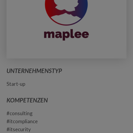
UNTERNEHMENSTYP
Start-up
KOMPETENZEN
#consulting
#itcompliance
#itsecurity