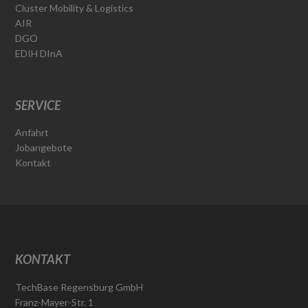
Cluster Mobility & Logistics
AIR
DGO
EDIH DInA
SERVICE
Anfahrt
Jobangebote
Kontakt
KONTAKT
TechBase Regensburg GmbH
Franz-Mayer-Str. 1