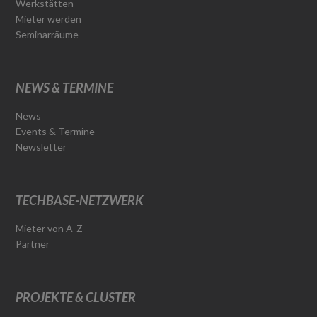
Werkstätten
Mieter werden
Seminarräume
NEWS & TERMINE
News
Events & Termine
Newsletter
TECHBASE-NETZWERK
Mieter von A-Z
Partner
PROJEKTE & CLUSTER