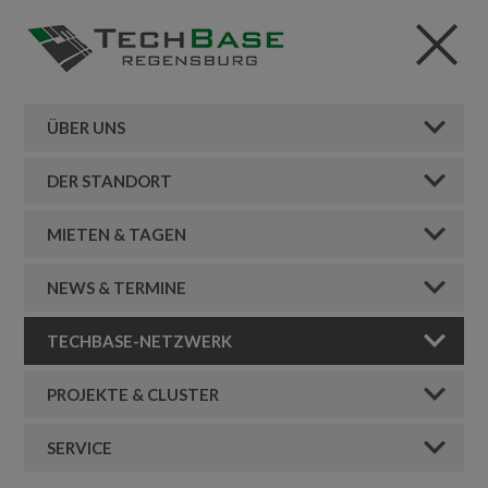
ÜBER UNS
DER STANDORT
MIETEN & TAGEN
NEWS & TERMINE
TECHBASE-NETZWERK
PROJEKTE & CLUSTER
SERVICE