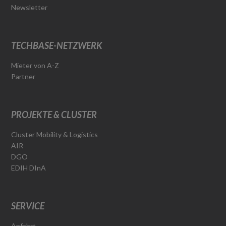
Newsletter
TECHBASE-NETZWERK
Mieter von A-Z
Partner
PROJEKTE & CLUSTER
Cluster Mobility & Logistics
AIR
DGO
EDIH DInA
SERVICE
Anfahrt