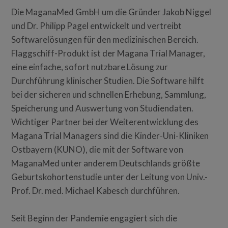
Die MaganaMed GmbH um die Gründer Jakob Niggel
und Dr. Philipp Pagel entwickelt und vertreibt
Softwarelösungen für den medizinischen Bereich.
Flaggschiff-Produkt ist der Magana Trial Manager,
eine einfache, sofort nutzbare Lösung zur
Durchführung klinischer Studien. Die Software hilft
bei der sicheren und schnellen Erhebung, Sammlung,
Speicherung und Auswertung von Studiendaten.
Wichtiger Partner bei der Weiterentwicklung des
Magana Trial Managers sind die Kinder-Uni-Kliniken
Ostbayern (KUNO), die mit der Software von
MaganaMed unter anderem Deutschlands größte
Geburtskohortenstudie unter der Leitung von Univ.-
Prof. Dr. med. Michael Kabesch durchführen.
Seit Beginn der Pandemie engagiert sich die