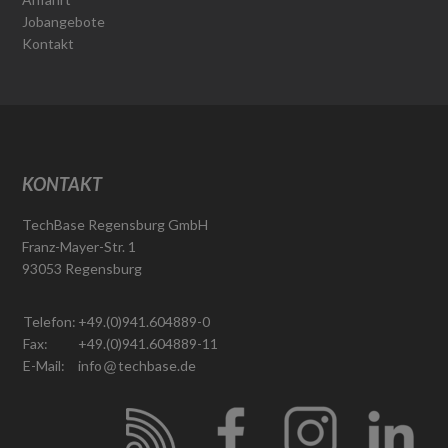
Jobangebote
Kontakt
KONTAKT
TechBase Regensburg GmbH
Franz-Mayer-Str. 1
93053 Regensburg
Telefon:
+49.(0)941.604889-0
Fax:
+49.(0)941.604889-11
E-Mail:
info
techbase.de