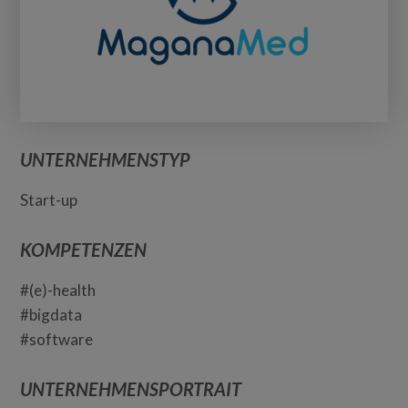
UNTERNEHMENSTYP
Start-up
KOMPETENZEN
#(e)-health
#bigdata
#software
UNTERNEHMENSPORTRAIT