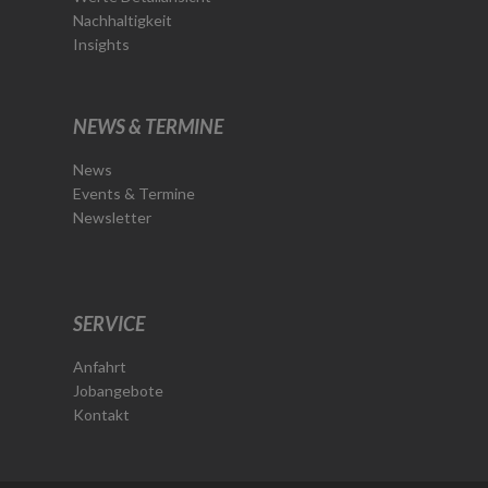
Nachhaltigkeit
Insights
NEWS & TERMINE
News
Events & Termine
Newsletter
SERVICE
Anfahrt
Jobangebote
Kontakt