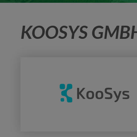
KOOSYS GMB