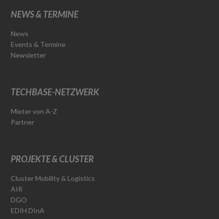
NEWS & TERMINE
News
Events & Termine
Newsletter
TECHBASE-NETZWERK
Mieter von A-Z
Partner
PROJEKTE & CLUSTER
Cluster Mobility & Logistics
AIR
DGO
EDIH DInA