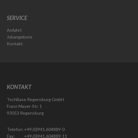
SERVICE
Anfahrt
Jobangebote
Kontakt
KONTAKT
TechBase Regensburg GmbH
Franz-Mayer-Str. 1
93053 Regensburg
Telefon:
+49.(0)941.604889-0
Fax:
+49.(0)941.604889-11