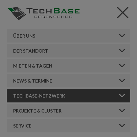
ÜBER UNS
DER STANDORT
MIETEN & TAGEN
NEWS & TERMINE
TECHBASE-NETZWERK
PROJEKTE & CLUSTER
SERVICE