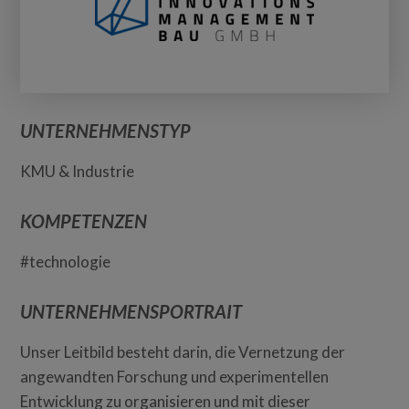
UNTERNEHMENSTYP
KMU & Industrie
KOMPETENZEN
#technologie
UNTERNEHMENSPORTRAIT
Unser Leitbild besteht darin, die Vernetzung der
angewandten Forschung und experimentellen
Entwicklung zu organisieren und mit dieser