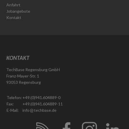
Anfahrt
Jobangebote
Kontakt
KONTAKT
TechBase Regensburg GmbH
Franz-Mayer-Str. 1
93053 Regensburg
Telefon:
+49.(0)941.604889-0
Fax:
+49.(0)941.604889-11
E-Mail:
info
techbase.de