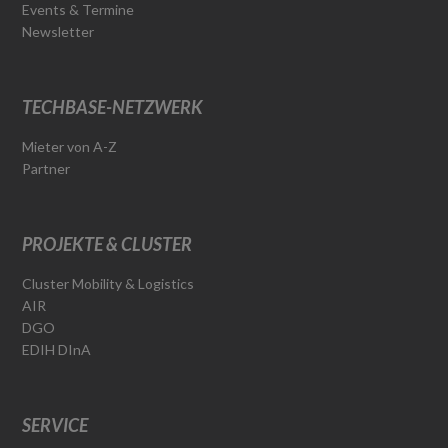
Events & Termine
Newsletter
TECHBASE-NETZWERK
Mieter von A-Z
Partner
PROJEKTE & CLUSTER
Cluster Mobility & Logistics
AIR
DGO
EDIH DInA
SERVICE