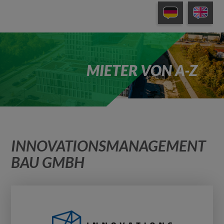
MIETER VON A-Z
INNOVATIONSMANAGEMENT
BAU GMBH