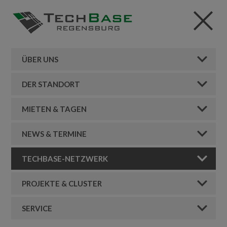
ÜBER UNS
DER STANDORT
MIETEN & TAGEN
NEWS & TERMINE
TECHBASE-NETZWERK
PROJEKTE & CLUSTER
SERVICE