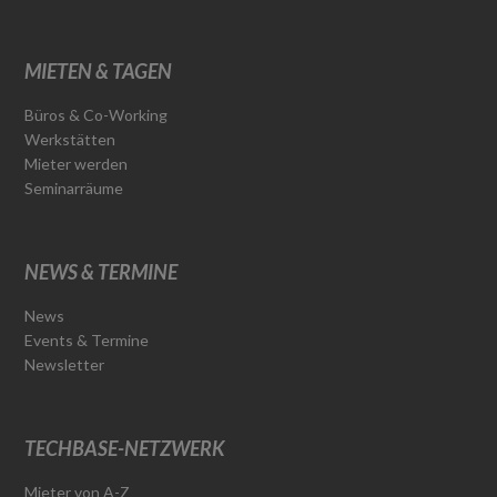
MIETEN & TAGEN
Büros & Co-Working
Werkstätten
Mieter werden
Seminarräume
NEWS & TERMINE
News
Events & Termine
Newsletter
TECHBASE-NETZWERK
Mieter von A-Z