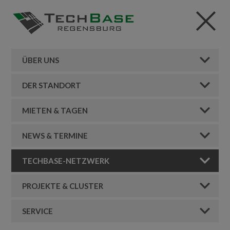
ÜBER UNS
DER STANDORT
MIETEN & TAGEN
NEWS & TERMINE
TECHBASE-NETZWERK
PROJEKTE & CLUSTER
SERVICE