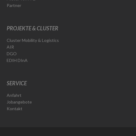
Partner
PROJEKTE & CLUSTER
Cluster Mobility & Logistics
AIR
DGO
EDIH DInA
SERVICE
Anfahrt
Jobangebote
Kontakt