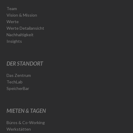
Team
Vision & Mission
Werte
Werte Detailansicht
Nachhaltigkeit
Insights
DER STANDORT
Das Zentrum
TechLab
SpeicherBar
MIETEN & TAGEN
Büros & Co-Working
Werkstätten