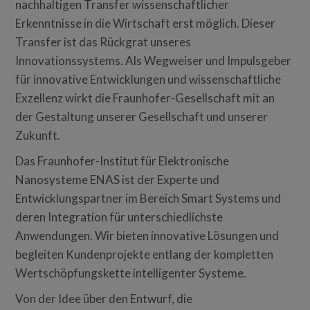
nachhaltigen Transfer wissenschaftlicher
Erkenntnisse in die Wirtschaft erst möglich. Dieser
Transfer ist das Rückgrat unseres
Innovationssystems. Als Wegweiser und Impulsgeber
für innovative Entwicklungen und wissenschaftliche
Exzellenz wirkt die Fraunhofer-Gesellschaft mit an
der Gestaltung unserer Gesellschaft und unserer
Zukunft.
Das Fraunhofer-Institut für Elektronische
Nanosysteme ENAS ist der Experte und
Entwicklungspartner im Bereich Smart Systems und
deren Integration für unterschiedlichste
Anwendungen. Wir bieten innovative Lösungen und
begleiten Kundenprojekte entlang der kompletten
Wertschöpfungskette intelligenter Systeme.
Von der Idee über den Entwurf, die