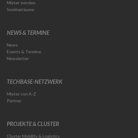
Mieter werden
Seminarräume
NEWS & TERMINE
News
Events & Termine
Newsletter
TECHBASE-NETZWERK
Mieter von A-Z
Partner
PROJEKTE & CLUSTER
Cluster Mobility & Logistics