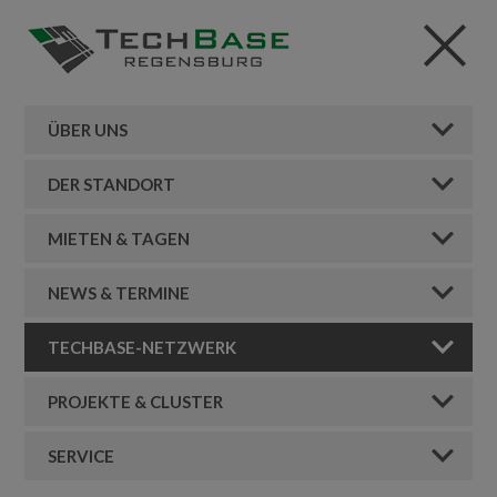
ÜBER UNS
DER STANDORT
MIETEN & TAGEN
NEWS & TERMINE
TECHBASE-NETZWERK
PROJEKTE & CLUSTER
SERVICE