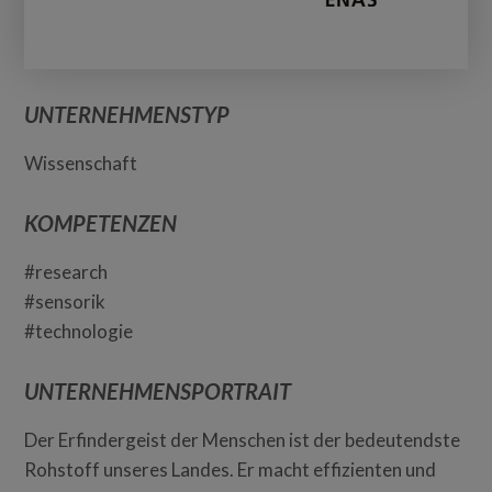
UNTERNEHMENSTYP
Wissenschaft
KOMPETENZEN
#research
#sensorik
#technologie
UNTERNEHMENSPORTRAIT
Der Erfindergeist der Menschen ist der bedeutendste
Rohstoff unseres Landes. Er macht effizienten und