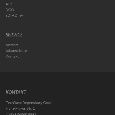
AIR
DGO
EDIH DInA
SERVICE
Anfahrt
Jobangebote
Kontakt
KONTAKT
TechBase Regensburg GmbH
Franz-Mayer-Str. 1
93053 Regensburg