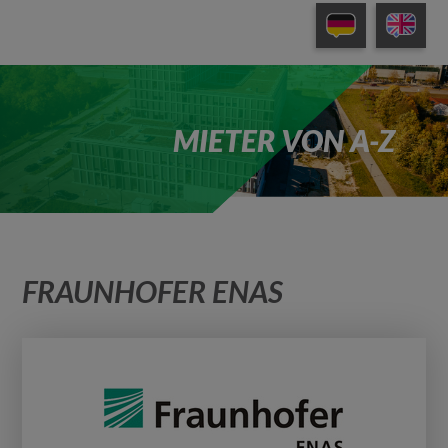
MIETER VON A-Z
FRAUNHOFER ENAS