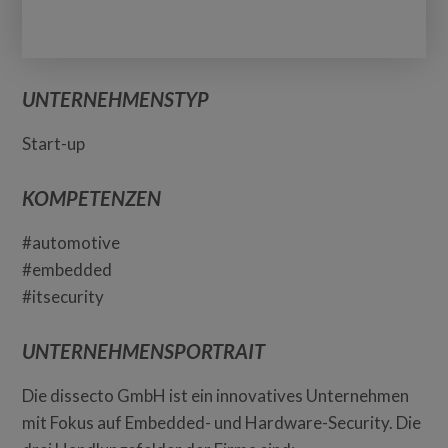
UNTERNEHMENSTYP
Start-up
KOMPETENZEN
#automotive
#embedded
#itsecurity
UNTERNEHMENSPORTRAIT
Die dissecto GmbH ist ein innovatives Unternehmen
mit Fokus auf Embedded- und Hardware-Security. Die