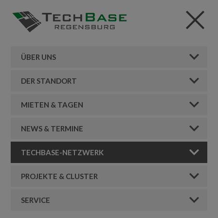
ÜBER UNS
DER STANDORT
MIETEN & TAGEN
NEWS & TERMINE
TECHBASE-NETZWERK
PROJEKTE & CLUSTER
SERVICE