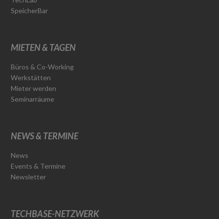
SpeicherBar
MIETEN & TAGEN
Büros & Co-Working
Werkstätten
Mieter werden
Seminarräume
NEWS & TERMINE
News
Events & Termine
Newsletter
TECHBASE-NETZWERK