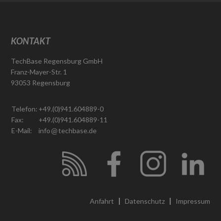
KONTAKT
TechBase Regensburg GmbH
Franz-Mayer-Str. 1
93053 Regensburg
Telefon:
+49.(0)941.604889-0
Fax:
+49.(0)941.604889-11
E-Mail:
info
techbase.de
Anfahrt
Datenschutz
Impressum