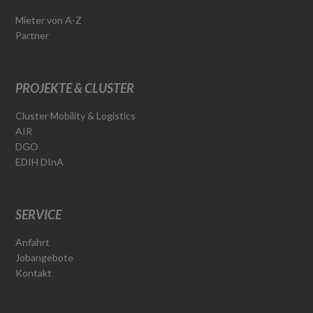
Mieter von A-Z
Partner
PROJEKTE & CLUSTER
Cluster Mobility & Logistics
AIR
DGO
EDIH DInA
SERVICE
Anfahrt
Jobangebote
Kontakt