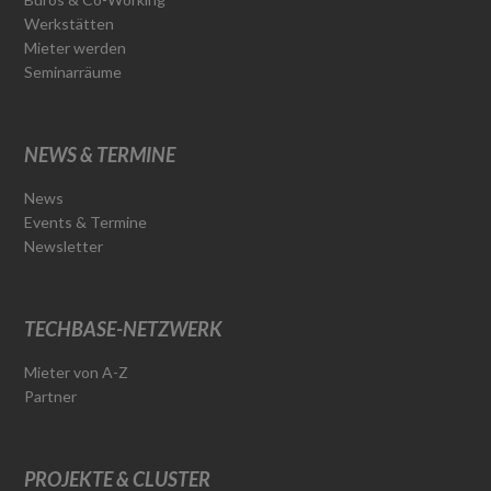
Werkstätten
Mieter werden
Seminarräume
NEWS & TERMINE
News
Events & Termine
Newsletter
TECHBASE-NETZWERK
Mieter von A-Z
Partner
PROJEKTE & CLUSTER