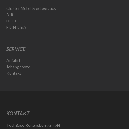
Cluster Mobility & Logistics
AIR
DGO
EDIH DInA
SERVICE
Anfahrt
Jobangebote
Kontakt
KONTAKT
TechBase Regensburg GmbH