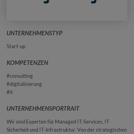
UNTERNEHMENSTYP
Start-up
KOMPETENZEN
#consulting
#digitalisierung
#it
UNTERNEHMENSPORTRAIT
Wir sind Experten für Managed IT-Services, IT-
Sicherheit und IT-Infrastruktur. Von der strategischen