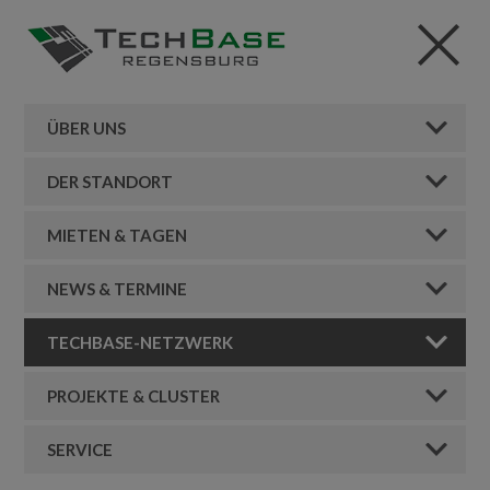
ÜBER UNS
DER STANDORT
MIETEN & TAGEN
NEWS & TERMINE
TECHBASE-NETZWERK
PROJEKTE & CLUSTER
SERVICE