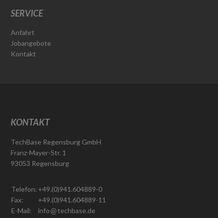
SERVICE
Anfahrt
Jobangebote
Kontakt
KONTAKT
TechBase Regensburg GmbH
Franz-Mayer-Str. 1
93053 Regensburg
Telefon:
+49.(0)941.604889-0
Fax:
+49.(0)941.604889-11
E-Mail:
info
techbase.de