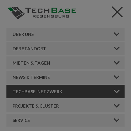
ÜBER UNS
DER STANDORT
MIETEN & TAGEN
NEWS & TERMINE
TECHBASE-NETZWERK
PROJEKTE & CLUSTER
SERVICE