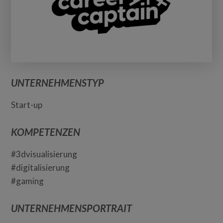
UNTERNEHMENSTYP
Start-up
KOMPETENZEN
#3dvisualisierung
#digitalisierung
#gaming
UNTERNEHMENSPORTRAIT