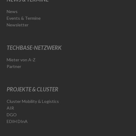
News
Events & Termine
Newsletter
TECHBASE-NETZWERK
Mieter von A-Z
Partner
PROJEKTE & CLUSTER
Cluster Mobility & Logistics
AIR
DGO
EDIH DInA