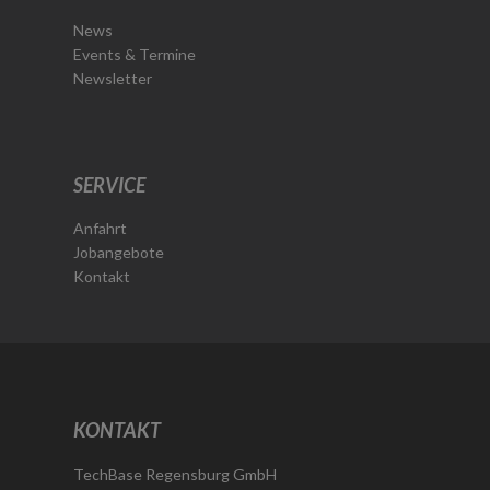
News
Events & Termine
Newsletter
SERVICE
Anfahrt
Jobangebote
Kontakt
KONTAKT
TechBase Regensburg GmbH