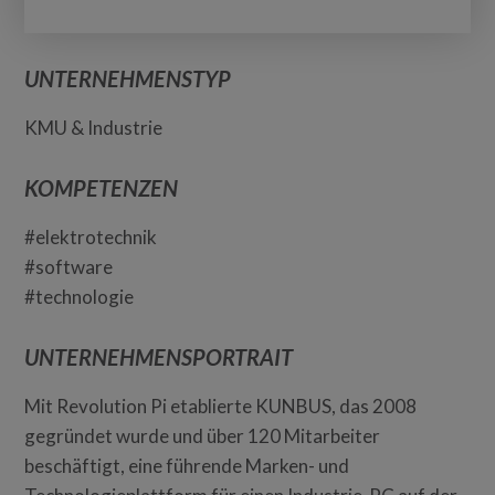
UNTERNEHMENSTYP
KMU & Industrie
KOMPETENZEN
#elektrotechnik
#software
#technologie
UNTERNEHMENSPORTRAIT
Mit Revolution Pi etablierte KUNBUS, das 2008
gegründet wurde und über 120 Mitarbeiter
beschäftigt, eine führende Marken- und