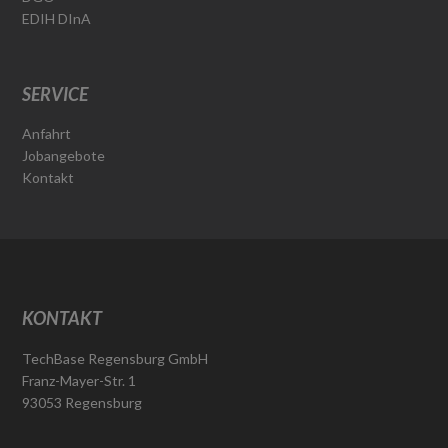
EDIH DInA
SERVICE
Anfahrt
Jobangebote
Kontakt
KONTAKT
TechBase Regensburg GmbH
Franz-Mayer-Str. 1
93053 Regensburg