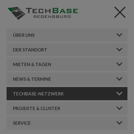
ÜBER UNS
DER STANDORT
MIETEN & TAGEN
NEWS & TERMINE
TECHBASE-NETZWERK
PROJEKTE & CLUSTER
SERVICE