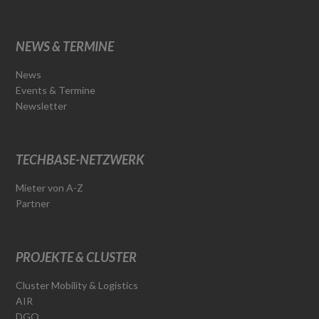
NEWS & TERMINE
News
Events & Termine
Newsletter
TECHBASE-NETZWERK
Mieter von A-Z
Partner
PROJEKTE & CLUSTER
Cluster Mobility & Logistics
AIR
DGO