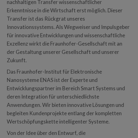
nachhaltigen Transfer wissenschaftlicher
Erkenntnisse in die Wirtschaft erst möglich. Dieser
Transfer ist das Rückgrat unseres
Innovationssystems. Als Wegweiser und Impulsgeber
für innovative Entwicklungen und wissenschaftliche
Exzellenz wirkt die Fraunhofer-Gesellschaft mit an
der Gestaltung unserer Gesellschaft und unserer
Zukunft.
Das Fraunhofer-Institut für Elektronische
Nanosysteme ENAS ist der Experte und
Entwicklungspartner im Bereich Smart Systems und
deren Integration für unterschiedlichste
Anwendungen. Wir bieten innovative Lösungen und
begleiten Kundenprojekte entlang der kompletten
Wertschöpfungskette intelligenter Systeme.
Von der Idee über den Entwurf, die