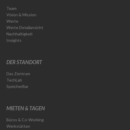
Team
Vision & Mission
Werte
Werte Detailansicht
Nachhaltigkeit
Insights
DER STANDORT
Das Zentrum
TechLab
SpeicherBar
MIETEN & TAGEN
Büros & Co-Working
Werkstätten