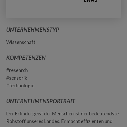
UNTERNEHMENSTYP
Wissenschaft
KOMPETENZEN
#research
#sensorik
#technologie
UNTERNEHMENSPORTRAIT
Der Erfindergeist der Menschen ist der bedeutendste
Rohstoff unseres Landes. Er macht effizienten und