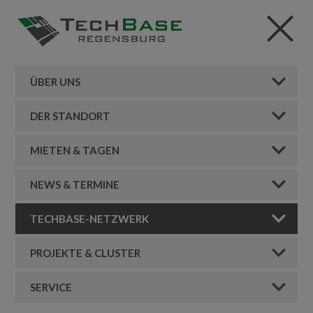
ÜBER UNS
DER STANDORT
MIETEN & TAGEN
NEWS & TERMINE
TECHBASE-NETZWERK
PROJEKTE & CLUSTER
SERVICE