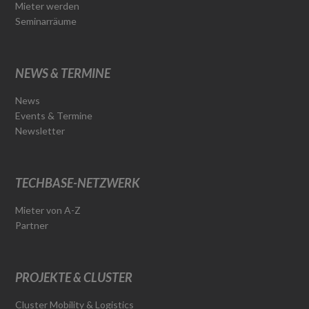
Mieter werden
Seminarräume
NEWS & TERMINE
News
Events & Termine
Newsletter
TECHBASE-NETZWERK
Mieter von A-Z
Partner
PROJEKTE & CLUSTER
Cluster Mobility & Logistics