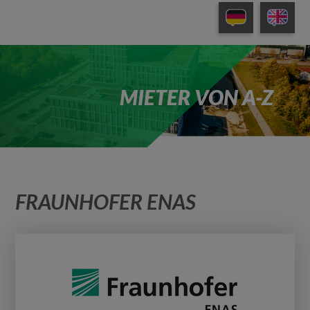
MIETER VON A-Z
FRAUNHOFER ENAS