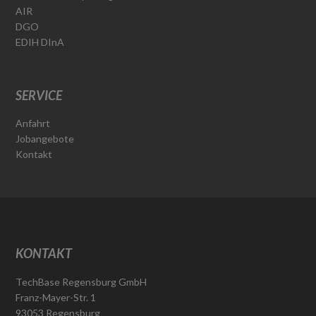
AIR
DGO
EDIH DInA
SERVICE
Anfahrt
Jobangebote
Kontakt
KONTAKT
TechBase Regensburg GmbH
Franz-Mayer-Str. 1
93053 Regensburg