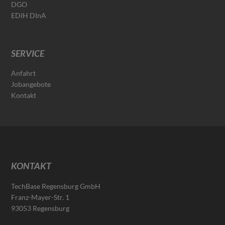
DGO
EDIH DInA
SERVICE
Anfahrt
Jobangebote
Kontakt
KONTAKT
TechBase Regensburg GmbH
Franz-Mayer-Str. 1
93053 Regensburg