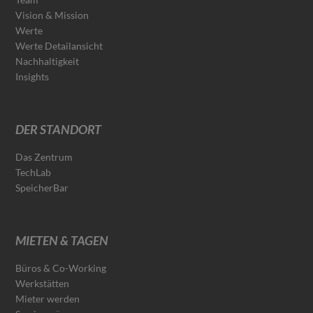
Vision & Mission
Werte
Werte Detailansicht
Nachhaltigkeit
Insights
DER STANDORT
Das Zentrum
TechLab
SpeicherBar
MIETEN & TAGEN
Büros & Co-Working
Werkstätten
Mieter werden