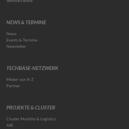
Seminarräume
NEWS & TERMINE
News
Events & Termine
Newsletter
TECHBASE-NETZWERK
Mieter von A-Z
Partner
PROJEKTE & CLUSTER
Cluster Mobility & Logistics
AIR