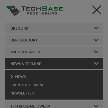
ÜBER UNS
DER STANDORT
MIETEN & TAGEN
NEWS & TERMINE
NEWS
EVENTS & TERMINE
NEWSLETTER
TECHBASE-NETZWERK