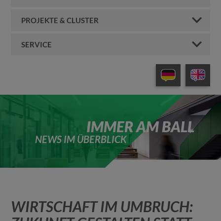
PROJEKTE & CLUSTER
SERVICE
IMMER AM BALL
NEWS IM ÜBERBLICK
WIRTSCHAFT IM UMBRUCH: