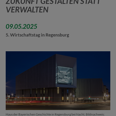
ZUKUNFT GESTALTEN STATT
VERWALTEN
09.05.2025
5. Wirtschaftstag in Regensburg
Haus der Bayerischen Geschichte in Regensburg bei Nacht. Bildnachweis: