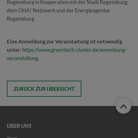
Regensburg in Kooperation mit der Stadt Regensburg,
dem OHA! Netzwerk und der Energieagentur
Regensburg.
Eine Anmeldung zur Veranstaltung ist notwendig
unter
:
https://www.greentech-cluster.de/anmeldung-
veranstaltung
.
ZURÜCK ZUR ÜBERSICHT
ÜBER UNS
Team