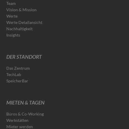
Team
Vision & Mission
Werte
Werte Detailansicht
Nachhaltigkeit
Insights
DER STANDORT
Das Zentrum
TechLab
SpeicherBar
MIETEN & TAGEN
Büros & Co-Working
Werkstätten
Mieter werden