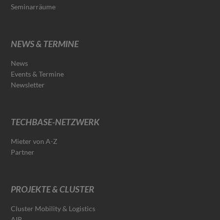
Seminarräume
NEWS & TERMINE
News
Events & Termine
Newsletter
TECHBASE-NETZWERK
Mieter von A-Z
Partner
PROJEKTE & CLUSTER
Cluster Mobility & Logistics
AIR