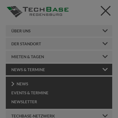
ÜBER UNS
DER STANDORT
MIETEN & TAGEN
NEWS & TERMINE
NEWS
EVENTS & TERMINE
NEWSLETTER
TECHBASE-NETZWERK