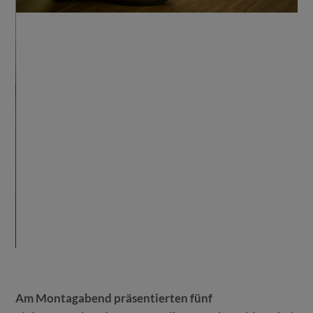
Am Montagabend präsentierten fünf