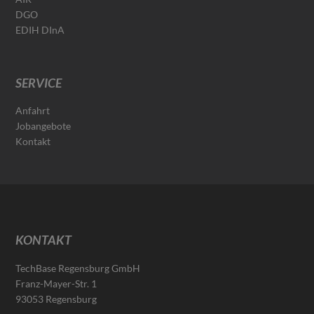
DGO
EDIH DInA
SERVICE
Anfahrt
Jobangebote
Kontakt
KONTAKT
TechBase Regensburg GmbH
Franz-Mayer-Str. 1
93053 Regensburg