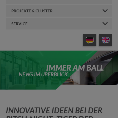
PROJEKTE & CLUSTER
SERVICE
IMMER AM BALL
NEWS IM ÜBERBLICK
INNOVATIVE IDEEN BEI DER