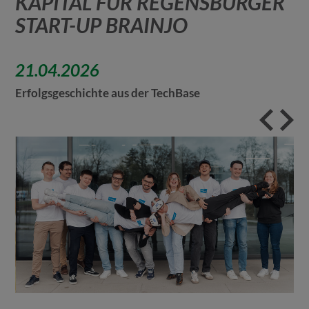
KAPITAL FÜR REGENSBURGER
START-UP BRAINJO
21.04.2026
Erfolgsgeschichte aus der TechBase