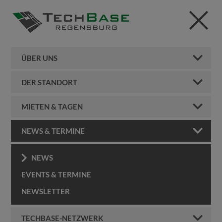
ÜBER UNS
DER STANDORT
MIETEN & TAGEN
NEWS & TERMINE
NEWS
EVENTS & TERMINE
NEWSLETTER
TECHBASE-NETZWERK