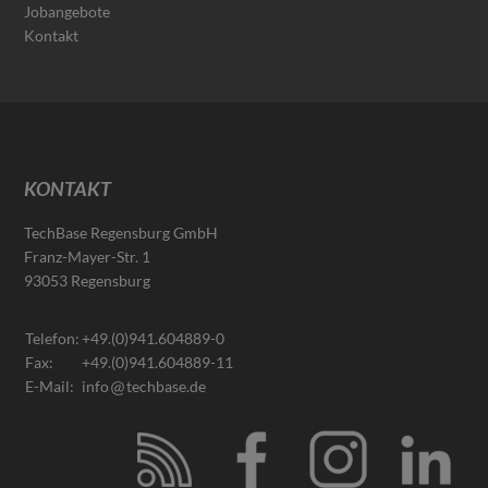
Jobangebote
Kontakt
KONTAKT
TechBase Regensburg GmbH
Franz-Mayer-Str. 1
93053 Regensburg
Telefon:
+49.(0)941.604889-0
Fax:
+49.(0)941.604889-11
E-Mail:
info
techbase.de