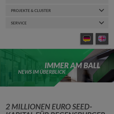
PROJEKTE & CLUSTER
SERVICE
IMMER AM BALL
NEWS IM ÜBERBLICK
2 MILLIONEN EURO SEED-