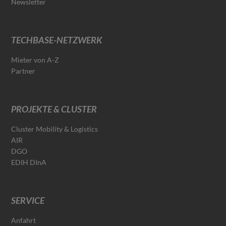
Newsletter
TECHBASE-NETZWERK
Mieter von A-Z
Partner
PROJEKTE & CLUSTER
Cluster Mobility & Logistics
AIR
DGO
EDIH DInA
SERVICE
Anfahrt