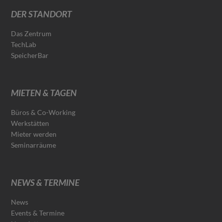
DER STANDORT
Das Zentrum
TechLab
SpeicherBar
MIETEN & TAGEN
Büros & Co-Working
Werkstätten
Mieter werden
Seminarräume
NEWS & TERMINE
News
Events & Termine