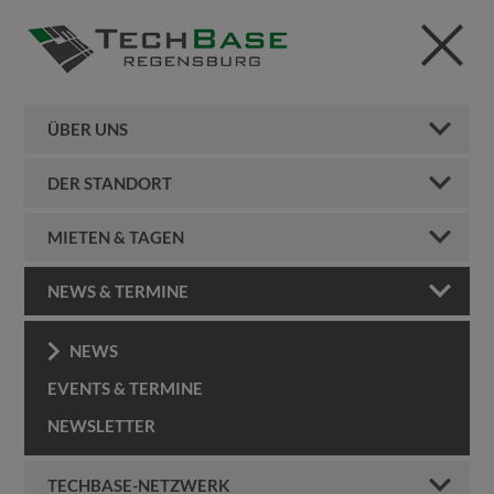
ÜBER UNS
DER STANDORT
MIETEN & TAGEN
NEWS & TERMINE
NEWS
EVENTS & TERMINE
NEWSLETTER
TECHBASE-NETZWERK