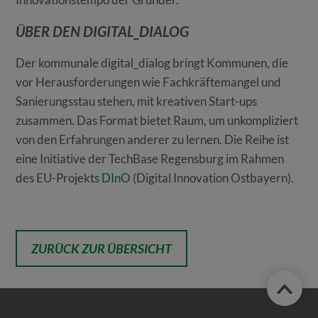
ÜBER DEN DIGITAL_DIALOG
Der kommunale digital_dialog bringt Kommunen, die
vor Herausforderungen wie Fachkräftemangel und
Sanierungsstau stehen, mit kreativen Start-ups
zusammen. Das Format bietet Raum, um unkompliziert
von den Erfahrungen anderer zu lernen. Die Reihe ist
eine Initiative der TechBase Regensburg im Rahmen
des EU-Projekts
DInO
(Digital Innovation Ostbayern).
ZURÜCK ZUR ÜBERSICHT