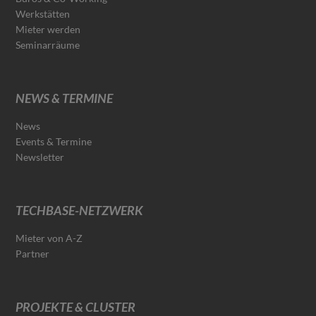
Werkstätten
Mieter werden
Seminarräume
NEWS & TERMINE
News
Events & Termine
Newsletter
TECHBASE-NETZWERK
Mieter von A-Z
Partner
PROJEKTE & CLUSTER