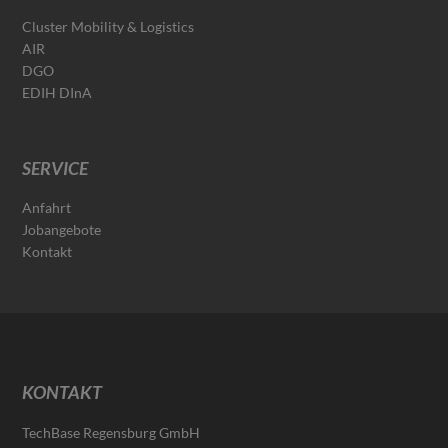
Cluster Mobility & Logistics
AIR
DGO
EDIH DInA
SERVICE
Anfahrt
Jobangebote
Kontakt
KONTAKT
TechBase Regensburg GmbH