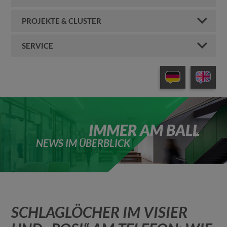
PROJEKTE & CLUSTER
SERVICE
IMMER AM BALL
NEWS IM ÜBERBLICK
SCHLAGLÖCHER IM VISIER