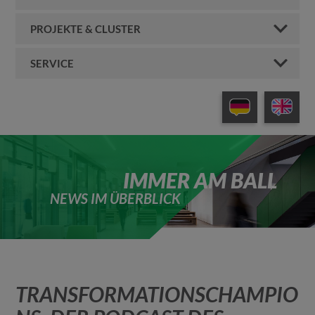
PROJEKTE & CLUSTER
SERVICE
IMMER AM BALL
NEWS IM ÜBERBLICK
TRANSFORMATIONSCHAMPIO