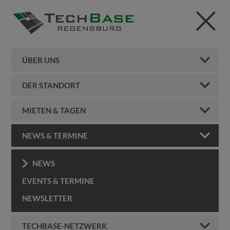
ÜBER UNS
DER STANDORT
MIETEN & TAGEN
NEWS & TERMINE
NEWS
EVENTS & TERMINE
NEWSLETTER
TECHBASE-NETZWERK