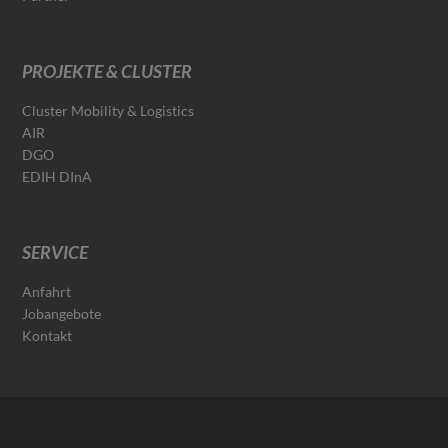
PROJEKTE & CLUSTER
Cluster Mobility & Logistics
AIR
DGO
EDIH DInA
SERVICE
Anfahrt
Jobangebote
Kontakt