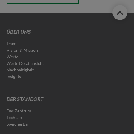
ÜBER UNS
Team
Vision & Mission
Werte
Werte Detailansicht
Nachhaltigkeit
Insights
DER STANDORT
Das Zentrum
TechLab
SpeicherBar