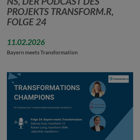
NS, DER PODCAST DES
PROJEKTS TRANSFORM.R,
FOLGE 24
11.02.2026
Bayern meets Transformation