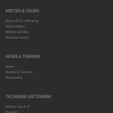
MIETEN & TAGEN
Büros & Co-Working
Werkstätten
Mieter werden
Seminarräume
NEWS & TERMINE
News
Events & Termine
Newsletter
TECHBASE-NETZWERK
Mieter von A-Z
Partner