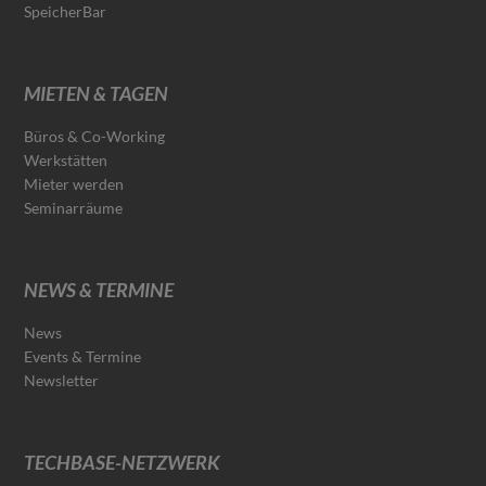
SpeicherBar
MIETEN & TAGEN
Büros & Co-Working
Werkstätten
Mieter werden
Seminarräume
NEWS & TERMINE
News
Events & Termine
Newsletter
TECHBASE-NETZWERK