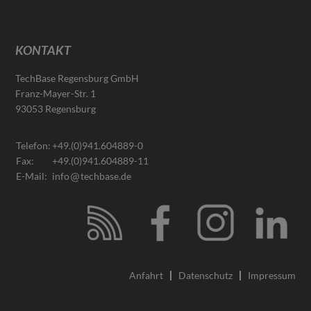
KONTAKT
TechBase Regensburg GmbH
Franz-Mayer-Str. 1
93053 Regensburg
Telefon:
+49.(0)941.604889-0
Fax:
+49.(0)941.604889-11
E-Mail:
info
techbase.de
Anfahrt
Datenschutz
Impressum