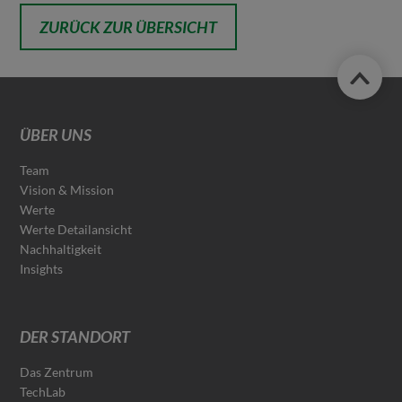
ZURÜCK ZUR ÜBERSICHT
ÜBER UNS
Team
Vision & Mission
Werte
Werte Detailansicht
Nachhaltigkeit
Insights
DER STANDORT
Das Zentrum
TechLab