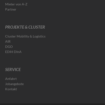
Mieter von A-Z
Partner
PROJEKTE & CLUSTER
Cluster Mobility & Logistics
AIR
DGO
EDIH DInA
SERVICE
Anfahrt
Jobangebote
Kontakt