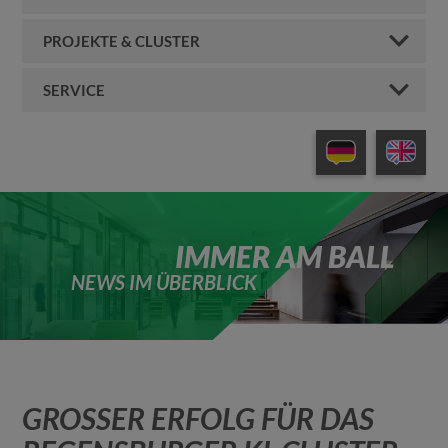
PROJEKTE & CLUSTER
SERVICE
IMMER AM BALL
NEWS IM ÜBERBLICK
GROSSER ERFOLG FÜR DAS R