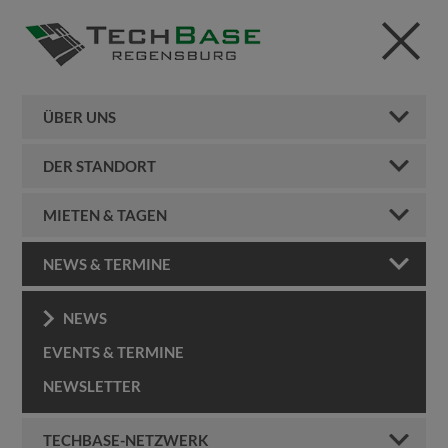
ÜBER UNS
DER STANDORT
MIETEN & TAGEN
NEWS & TERMINE
NEWS
EVENTS & TERMINE
NEWSLETTER
TECHBASE-NETZWERK