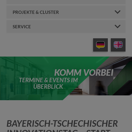
PROJEKTE & CLUSTER
SERVICE
KOMM VORBEI
TERMINE & EVENTS IM
ÜBERBLICK
BAYERISCH-TSCHECHISCHER