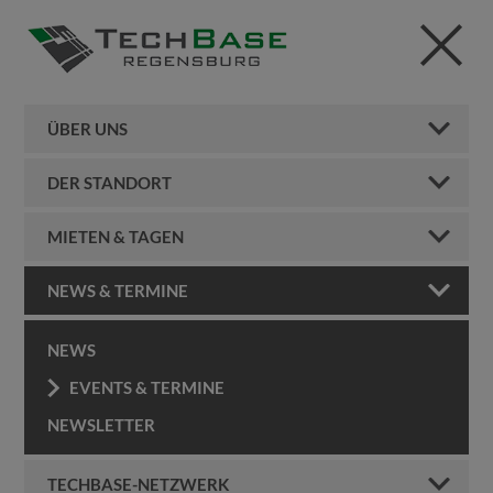
ÜBER UNS
DER STANDORT
MIETEN & TAGEN
NEWS & TERMINE
NEWS
EVENTS & TERMINE
NEWSLETTER
TECHBASE-NETZWERK