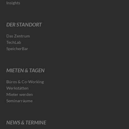
Insights
DER STANDORT
Das Zentrum
TechLab
SpeicherBar
MIETEN & TAGEN
Büros & Co-Working
Werkstätten
Mieter werden
Seminarräume
NEWS & TERMINE