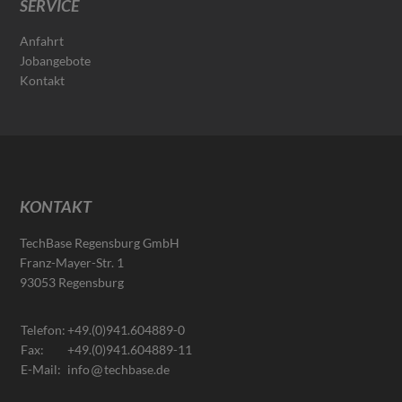
SERVICE
Anfahrt
Jobangebote
Kontakt
KONTAKT
TechBase Regensburg GmbH
Franz-Mayer-Str. 1
93053 Regensburg
Telefon:
+49.(0)941.604889-0
Fax:
+49.(0)941.604889-11
E-Mail:
info
techbase.de