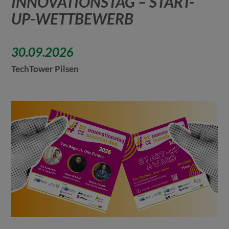
INNOVATIONSTAG – START-
UP-WETTBEWERB
30.09.2026
TechTower Pilsen