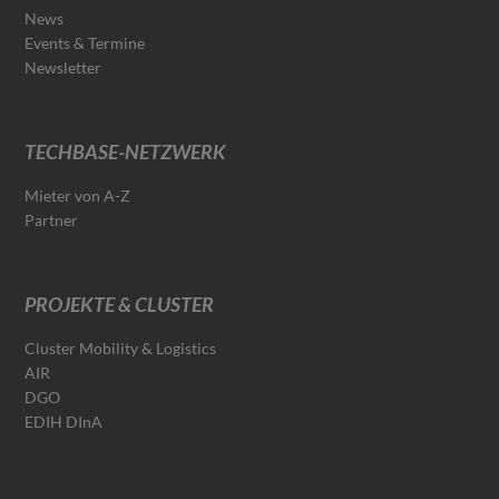
News
Events & Termine
Newsletter
TECHBASE-NETZWERK
Mieter von A-Z
Partner
PROJEKTE & CLUSTER
Cluster Mobility & Logistics
AIR
DGO
EDIH DInA