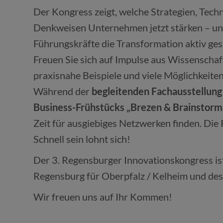
Der Kongress zeigt, welche Strategien, Tech
Denkweisen Unternehmen jetzt stärken – un
Führungskräfte die Transformation aktiv ges
Freuen Sie sich auf Impulse aus Wissenschaf
praxisnahe Beispiele und viele Möglichkeite
Während der
begleitenden Fachausstellung
Business-Frühstücks „Brezen & Brainstorm
Zeit für ausgiebiges Netzwerken finden. Die 
Schnell sein lohnt sich!
Der 3. Regensburger Innovationskongress is
Regensburg für Oberpfalz / Kelheim und de
Wir freuen uns auf Ihr Kommen!