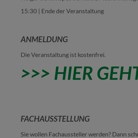
15:30 | Ende der Veranstaltung
ANMELDUNG
Die Veranstaltung ist kostenfrei.
>>> HIER GE
FACHAUSSTELLUNG
Sie wollen Fachaussteller werden? Dann sch