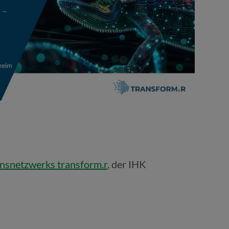
nsnetzwerks transform.r
, der IHK