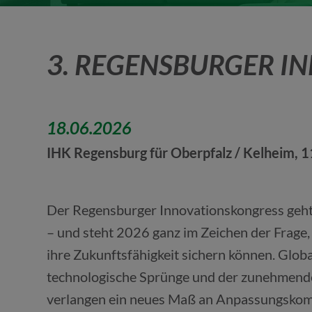
3. REGENSBURGER I
18.06.2026
IHK Regensburg für Oberpfalz / Kelheim, 1
Der Regensburger Innovationskongress geht 
– und steht 2026 ganz im Zeichen der Frag
ihre Zukunftsfähigkeit sichern können. Glo
technologische Sprünge und der zunehmend
verlangen ein neues Maß an Anpassungskom