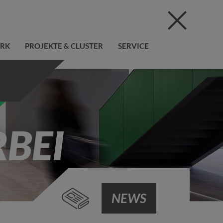
ERK
PROJEKTE & CLUSTER
SERVICE
BEI
NEWS