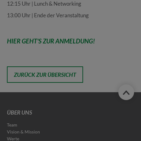
12:15 Uhr | Lunch & Networking
13:00 Uhr | Ende der Veranstaltung
HIER GEHT'S ZUR ANMELDUNG!
ZURÜCK ZUR ÜBERSICHT
ÜBER UNS
Team
Vision & Mission
Werte