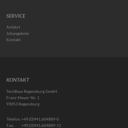
SERVICE
Anfahrt
Jobangebote
Kontakt
KONTAKT
TechBase Regensburg GmbH
Franz-Mayer-Str. 1
93053 Regensburg
Telefon:
+49.(0)941.604889-0
Fax:
+49.(0)941.604889-11