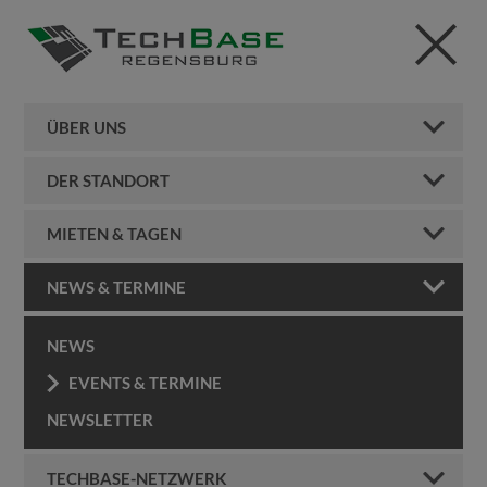
ÜBER UNS
DER STANDORT
MIETEN & TAGEN
NEWS & TERMINE
NEWS
EVENTS & TERMINE
NEWSLETTER
TECHBASE-NETZWERK