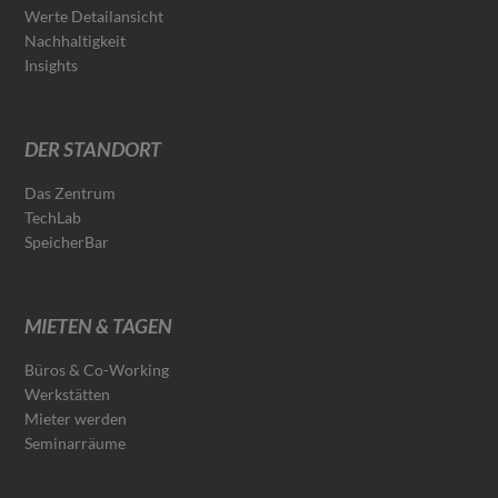
Werte Detailansicht
Nachhaltigkeit
Insights
DER STANDORT
Das Zentrum
TechLab
SpeicherBar
MIETEN & TAGEN
Büros & Co-Working
Werkstätten
Mieter werden
Seminarräume