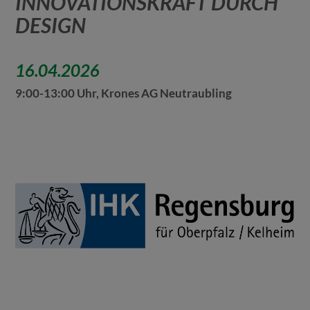
INNOVATIONSKRAFT DURCH
DESIGN
16.04.2026
9:00-13:00 Uhr, Krones AG Neutraubling