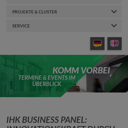
PROJEKTE & CLUSTER
SERVICE
KOMM VORBEI
TERMINE & EVENTS IM
ÜBERBLICK
IHK BUSINESS PANEL: