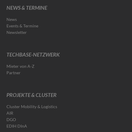
NEWS & TERMINE
News
Events & Termine
Newsletter
TECHBASE-NETZWERK
Mieter von A-Z
Partner
PROJEKTE & CLUSTER
Cluster Mobility & Logistics
AIR
DGO
EDIH DInA