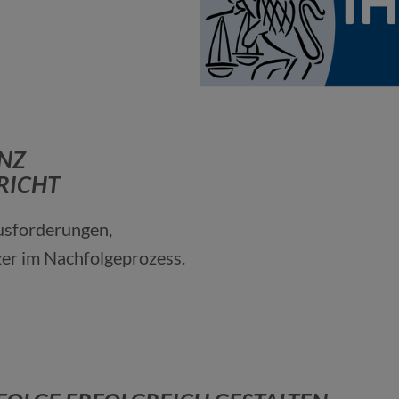
NZ
RICHT
ausforderungen,
er im Nachfolgeprozess.