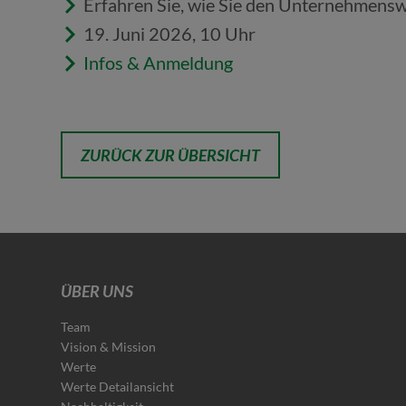
Erfahren Sie, wie Sie den Unternehmensw
19. Juni 2026, 10 Uhr
Infos & Anmeldung
ZURÜCK ZUR ÜBERSICHT
ÜBER UNS
Team
Vision & Mission
Werte
Werte Detailansicht