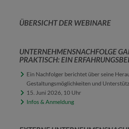
ÜBERSICHT DER WEBINARE
UNTERNEHMENSNACHFOLGE GA
PRAKTISCH: EIN ERFAHRUNGSBE
Ein Nachfolger berichtet über seine Her
Gestaltungsmöglichkeiten und Unterstütz
15. Juni 2026, 10 Uhr
Infos & Anmeldung