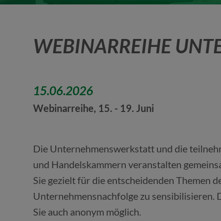
WEBINARREIHE UN
15.06.2026
Webinarreihe, 15. - 19. Juni
Die Unternehmenswerkstatt und die teilneh
und Handelskammern veranstalten gemeins
Sie gezielt für die entscheidenden Themen d
Unternehmensnachfolge zu sensibilisieren. D
Sie auch anonym möglich.