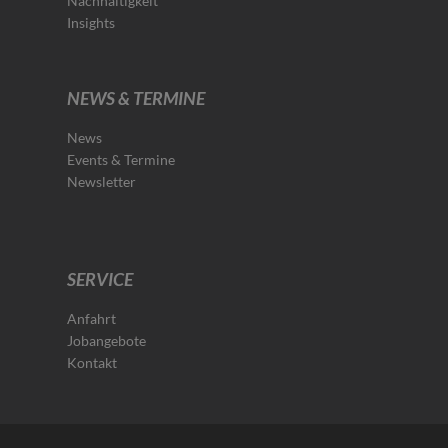
Nachhaltigkeit
Insights
NEWS & TERMINE
News
Events & Termine
Newsletter
SERVICE
Anfahrt
Jobangebote
Kontakt