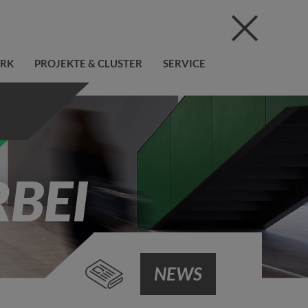
ERK
PROJEKTE & CLUSTER
SERVICE
BEI
NEWS