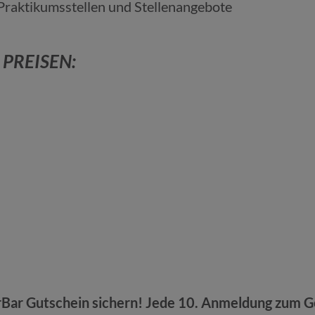
Praktikumsstellen und Stellenangebote
PREISEN:
rBar Gutschein
sichern! Jede 10. Anmeldung zum Gew