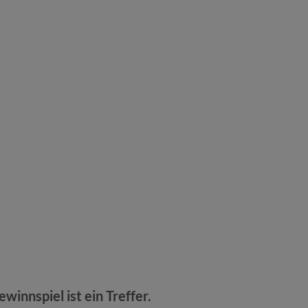
innspiel ist ein Treffer.