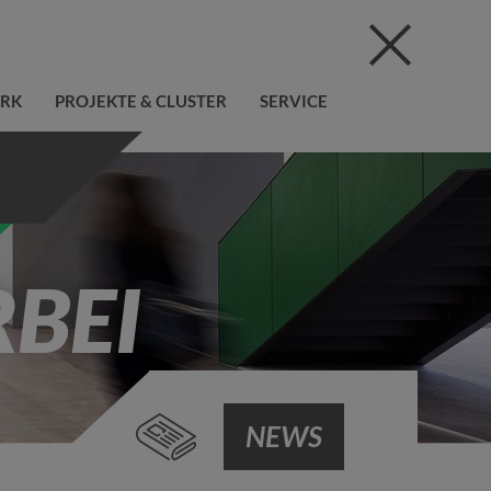
ERK
PROJEKTE & CLUSTER
SERVICE
BEI
NEWS