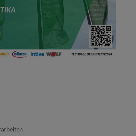
rarbeiten