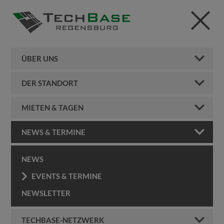
ÜBER UNS
DER STANDORT
MIETEN & TAGEN
NEWS & TERMINE
NEWS
EVENTS & TERMINE
NEWSLETTER
TECHBASE-NETZWERK