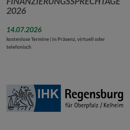
FINANZIERUNGSSPRECHTAGE
2026
14.07.2026
kostenlose Termine | in Präsenz, virtuell oder
telefonisch