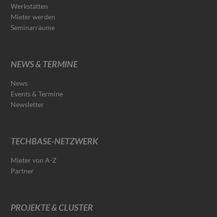
Werkstätten
Mieter werden
Seminarräume
NEWS & TERMINE
News
Events & Termine
Newsletter
TECHBASE-NETZWERK
Mieter von A-Z
Partner
PROJEKTE & CLUSTER