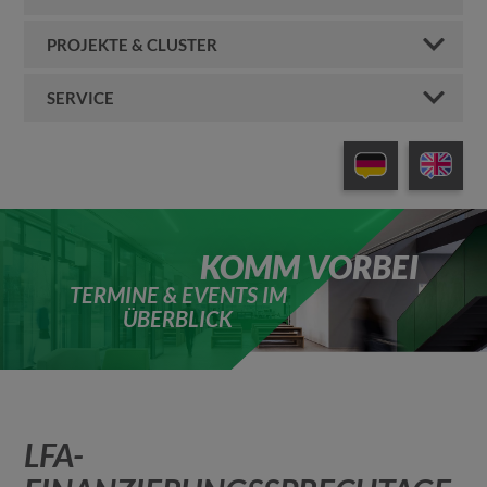
PROJEKTE & CLUSTER
SERVICE
KOMM VORBEI
TERMINE & EVENTS IM
ÜBERBLICK
LFA-