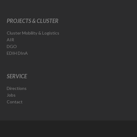
PROJECTS & CLUSTER
Cluster Mobility & Logistics
AIR
DGO
EDIH DInA
SERVICE
Directions
Jobs
Contact