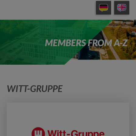
MEMBERS FROM A-Z
WITT-GRUPPE