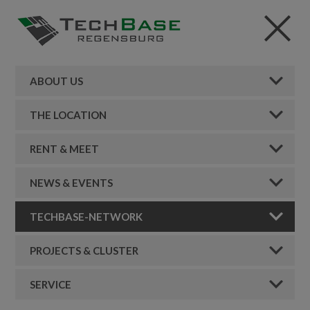
ABOUT US
THE LOCATION
RENT & MEET
NEWS & EVENTS
TECHBASE-NETWORK
PROJECTS & CLUSTER
SERVICE