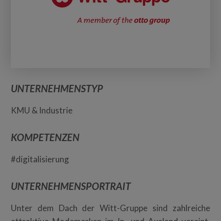
UNTERNEHMENSTYP
KMU & Industrie
KOMPETENZEN
#digitalisierung
UNTERNEHMENSPORTRAIT
Unter dem Dach der Witt-Gruppe sind zahlreiche