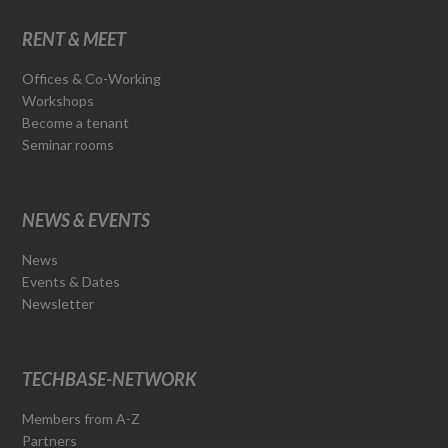
RENT & MEET
Offices & Co-Working
Workshops
Become a tenant
Seminar rooms
NEWS & EVENTS
News
Events & Dates
Newsletter
TECHBASE-NETWORK
Members from A-Z
Partners