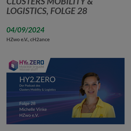
CLUSTERS MOBILITY &
LOGISTICS, FOLGE 28
04/09/2024
HZwo e.V., cH2ance