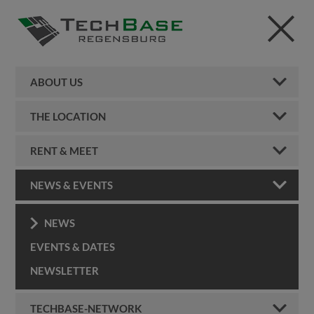
ABOUT US
THE LOCATION
RENT & MEET
NEWS & EVENTS
NEWS
EVENTS & DATES
NEWSLETTER
TECHBASE-NETWORK