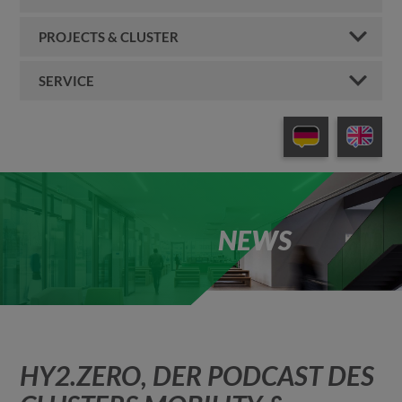
PROJECTS & CLUSTER
SERVICE
NEWS
HY2.ZERO, DER PODCAST DES