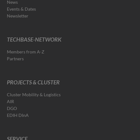
News
Events & Dates
Newsletter
TECHBASE-NETWORK
Members from A-Z
Partners
PROJECTS & CLUSTER
Cluster Mobility & Logistics
AIR
DGO
EDIH DInA
SERVICE