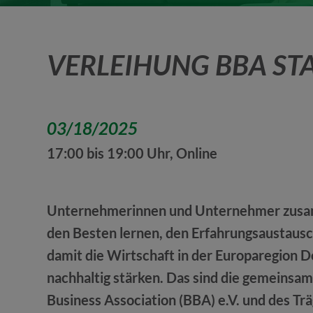
VERLEIHUNG BBA ST
03/18/2025
17:00 bis 19:00 Uhr, Online
Unternehmerinnen und Unternehmer zusa
den Besten lernen, den Erfahrungsaustaus
damit die Wirtschaft in der Europaregion
nachhaltig stärken. Das sind die gemeinsam
Business Association (BBA) e.V. und des Tr