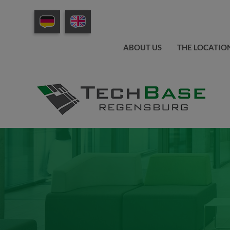
ABOUT US
THE LOCATIO