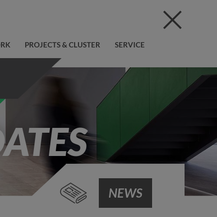
ORK
PROJECTS & CLUSTER
SERVICE
DATES
NEWS