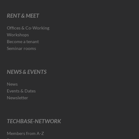
RENT & MEET
Offices & Co-Working
Workshops
Become a tenant
Seminar rooms
NEWS & EVENTS
News
Events & Dates
Newsletter
TECHBASE-NETWORK
Members from A-Z