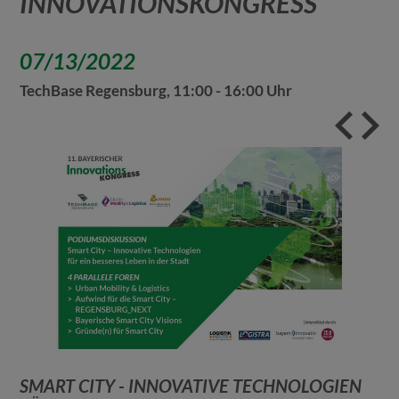
INNOVATIONSKONGRESS
07/13/2022
TechBase Regensburg, 11:00 - 16:00 Uhr
SMART CITY - INNOVATIVE TECHNOLOGIEN