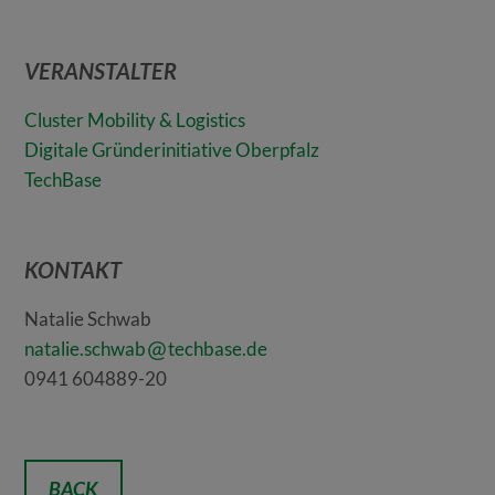
VERANSTALTER
Cluster Mobility & Logistics
Digitale Gründerinitiative Oberpfalz
TechBase
KONTAKT
Natalie Schwab
natalie.schwab
techbase.de
0941 604889-20
BACK