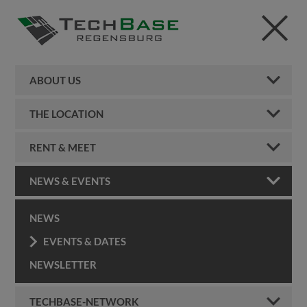
ABOUT US
THE LOCATION
RENT & MEET
NEWS & EVENTS
NEWS
EVENTS & DATES
NEWSLETTER
TECHBASE-NETWORK