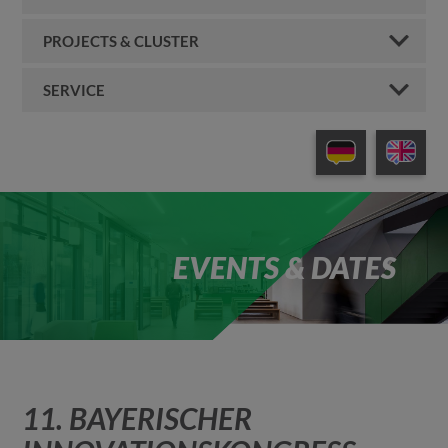
PROJECTS & CLUSTER
SERVICE
EVENTS & DATES
11. BAYERISCHER