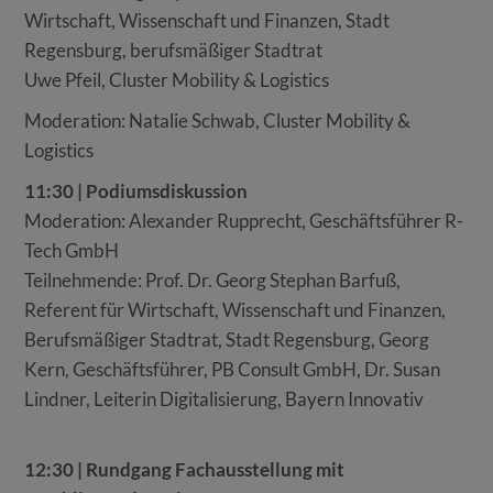
Wirtschaft, Wissenschaft und Finanzen, Stadt
Regensburg, berufsmäßiger Stadtrat
Uwe Pfeil, Cluster Mobility & Logistics
Moderation: Natalie Schwab, Cluster Mobility &
Logistics
11:30 | Podiumsdiskussion
Moderation: Alexander Rupprecht, Geschäftsführer R-
Tech GmbH
Teilnehmende: Prof. Dr. Georg Stephan Barfuß,
Referent für Wirtschaft, Wissenschaft und Finanzen,
Berufsmäßiger Stadtrat, Stadt Regensburg, Georg
Kern, Geschäftsführer, PB Consult GmbH, Dr. Susan
Lindner, Leiterin Digitalisierung, Bayern Innovativ
12:30 | Rundgang Fachausstellung mit