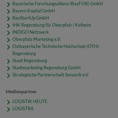
Bayerische Forschungsallianz (BayFOR) GmbH
Bayern Kapital GmbH
BayStartUp GmbH
IHK Regensburg für Oberpfalz / Kelheim
INDIGO Netzwerk
Oberpfalz Marketing e.V.
Ostbayerische Technische Hochschule (OTH)
Regensburg
Stadt Regensburg
Stadtmarketing Regensburg GmbH
Strategische Partnerschaft Sensorik e.V.
Medienpartner
LOGISTIK HEUTE
LOGISTRA