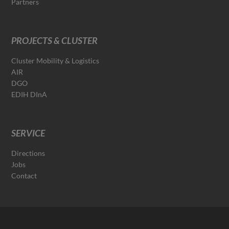
Partners
PROJECTS & CLUSTER
Cluster Mobility & Logistics
AIR
DGO
EDIH DInA
SERVICE
Directions
Jobs
Contact