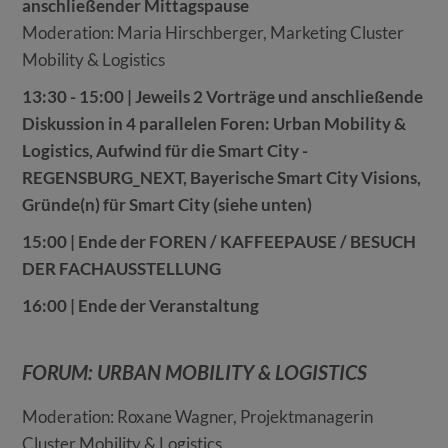
anschließender Mittagspause
Moderation: Maria Hirschberger, Marketing Cluster
Mobility & Logistics
13:30 - 15:00 | Jeweils 2 Vorträge und anschließende
Diskussion in 4 parallelen Foren: Urban Mobility &
Logistics, Aufwind für die Smart City -
REGENSBURG_NEXT, Bayerische Smart City Visions,
Gründe(n) für Smart City (siehe unten)
15:00 | Ende der FOREN / KAFFEEPAUSE / BESUCH
DER FACHAUSSTELLUNG
16:00 | Ende der Veranstaltung
FORUM: URBAN MOBILITY & LOGISTICS
Moderation: Roxane Wagner, Projektmanagerin
Cluster Mobility & Logistics