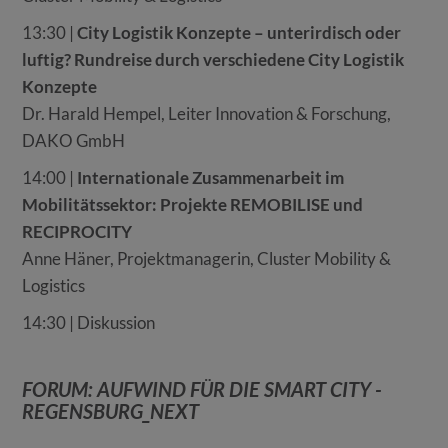
13:30 |
City Logistik Konzepte – unterirdisch oder
luftig? Rundreise durch verschiedene City Logistik
Konzepte
Dr. Harald Hempel, Leiter Innovation & Forschung,
DAKO GmbH
14:00 |
Internationale Zusammenarbeit im
Mobilitätssektor: Projekte REMOBILISE und
RECIPROCITY
Anne Häner, Projektmanagerin, Cluster Mobility &
Logistics
14:30 | Diskussion
FORUM: AUFWIND FÜR DIE SMART CITY -
REGENSBURG_NEXT