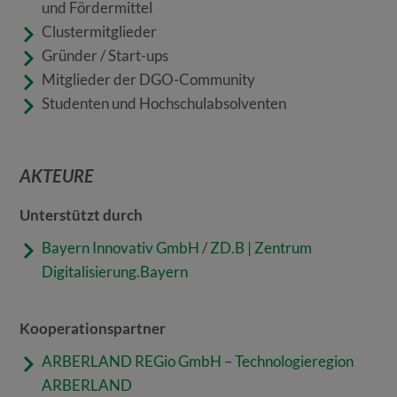
und Fördermittel
Clustermitglieder
Gründer / Start-ups
Mitglieder der DGO-Community
Studenten und Hochschulabsolventen
AKTEURE
Unterstützt durch
Bayern Innovativ GmbH
/
ZD.B | Zentrum
Digitalisierung.Bayern
Kooperationspartner
ARBERLAND REGio GmbH – Technologieregion
ARBERLAND