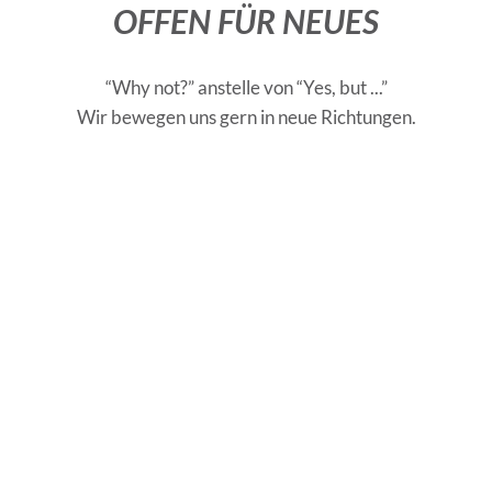
OFFEN FÜR NEUES
“Why not?” anstelle von “Yes, but ...”
Wir bewegen uns gern in neue Richtungen.