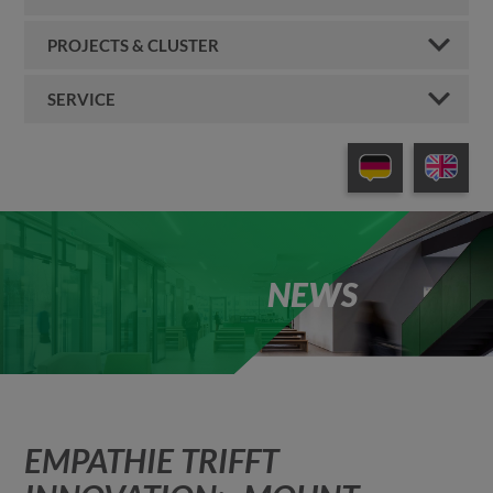
PROJECTS & CLUSTER
SERVICE
NEWS
EMPATHIE TRIFFT