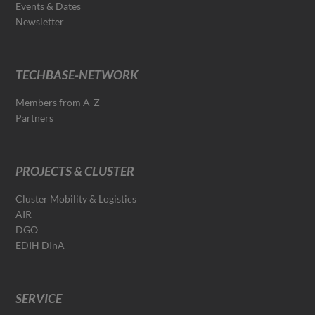
Events & Dates
Newsletter
TECHBASE-NETWORK
Members from A-Z
Partners
PROJECTS & CLUSTER
Cluster Mobility & Logistics
AIR
DGO
EDIH DInA
SERVICE