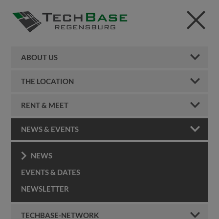
ABOUT US
THE LOCATION
RENT & MEET
NEWS & EVENTS
NEWS
EVENTS & DATES
NEWSLETTER
TECHBASE-NETWORK