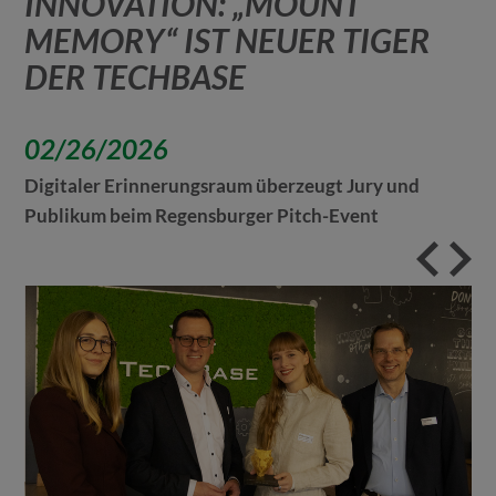
INNOVATION: „MOUNT
MEMORY“ IST NEUER TIGER
DER TECHBASE
02/26/2026
Digitaler Erinnerungsraum überzeugt Jury und
Publikum beim Regensburger Pitch-Event