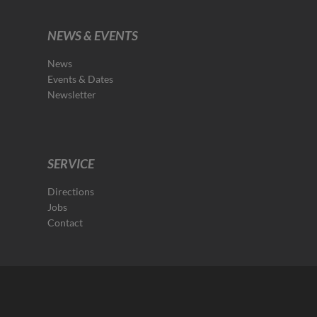
NEWS & EVENTS
News
Events & Dates
Newsletter
SERVICE
Directions
Jobs
Contact