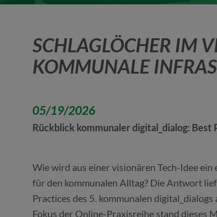
SCHLAGLÖCHER IM VIS
KOMMUNALE INFRAS
05/19/2026
Rückblick kommunaler digital_dialog: Best
Wie wird aus einer visionären Tech-Idee ein
für den kommunalen Alltag? Die Antwort lief
Practices des 5. kommunalen digital_dialogs
Fokus der Online-Praxisreihe stand dieses Ma