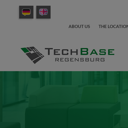
ABOUT US
THE LOCATIO