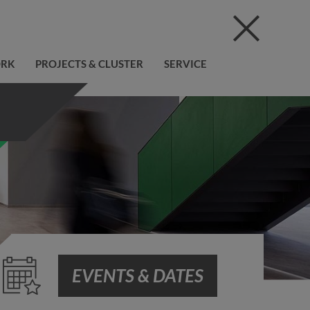
ORK
PROJECTS & CLUSTER
SERVICE
EVENTS & DATES