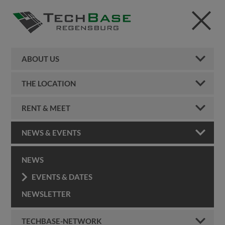
ABOUT US
THE LOCATION
RENT & MEET
NEWS & EVENTS
NEWS
EVENTS & DATES
NEWSLETTER
TECHBASE-NETWORK