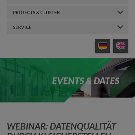
PROJECTS & CLUSTER
SERVICE
EVENTS & DATES
WEBINAR: DATENQUALITÄT