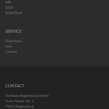
AIR
DGO
EDIH DInA
SERVICE
Directions
Jobs
Contact
CONTACT
TechBase Regensburg GmbH
Franz-Mayer-Str. 1
93053 Regensburg