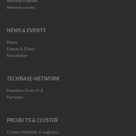
Become a tenant
Seminar rooms
NEWS & EVENTS
News
Events & Dates
Newsletter
TECHBASE-NETWORK
Members from A-Z
Partners
PROJECTS & CLUSTER
Cluster Mobility & Logistics