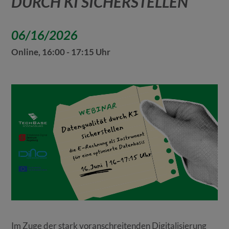
DURCH KI SICHERSTELLEN
06/16/2026
Online, 16:00 - 17:15 Uhr
Im Zuge der stark voranschreitenden Digitalisierung